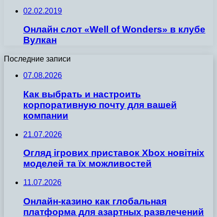
02.02.2019
Онлайн слот «Well of Wonders» в клубе
Вулкан
Последние записи
07.08.2026
Как выбрать и настроить
корпоративную почту для вашей
компании
21.07.2026
Огляд ігрових приставок Xbox новітніх
моделей та їх можливостей
11.07.2026
Онлайн-казино как глобальная
платформа для азартных развлечений