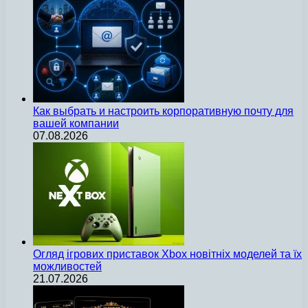
Как выбрать и настроить корпоративную почту для
вашей компании
07.08.2026
Огляд ігрових приставок Xbox новітніх моделей та їх
можливостей
21.07.2026