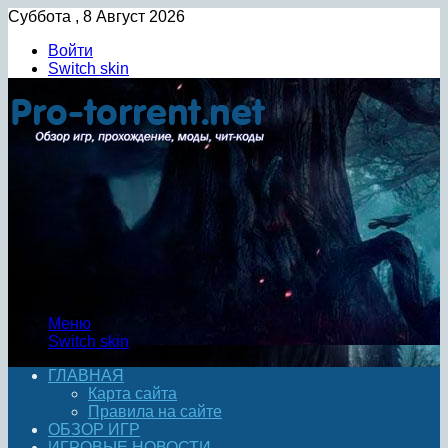
Суббота , 8 Август 2026
Войти
Switch skin
Меню
Switch skin
ГЛАВНАЯ
Карта сайта
Правила на сайте
ОБЗОР ИГР
ИГРОВЫЕ НОВОСТИ