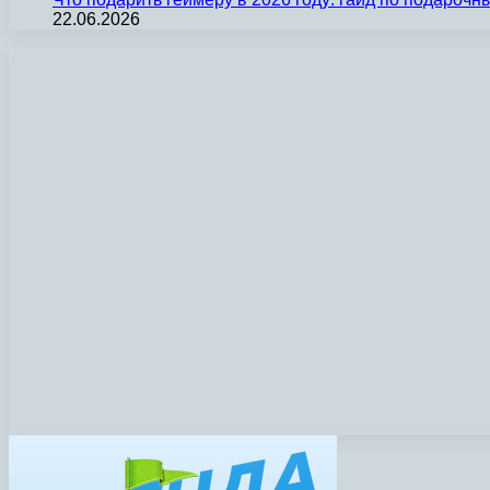
22.06.2026