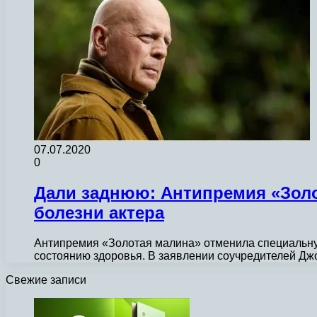
07.07.2020
0
Дали заднюю: Антипремия «Золо
болезни актера
Антипремия «Золотая малина» отменила специальную
состоянию здоровья. В заявлении соучредителей Д
Свежие записи