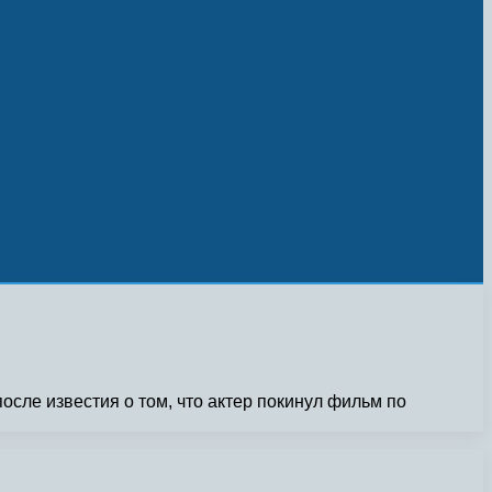
ле известия о том, что актер покинул фильм по