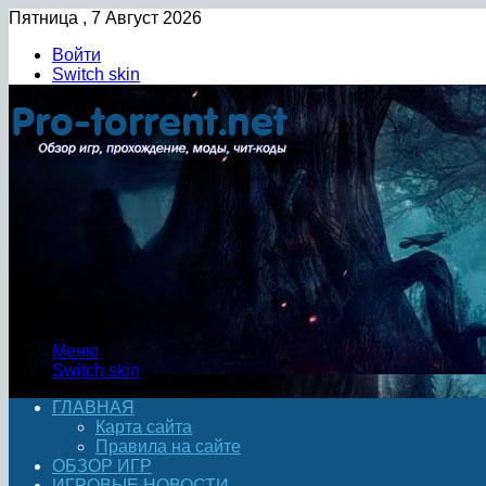
Пятница , 7 Август 2026
Войти
Switch skin
Меню
Switch skin
ГЛАВНАЯ
Карта сайта
Правила на сайте
ОБЗОР ИГР
ИГРОВЫЕ НОВОСТИ