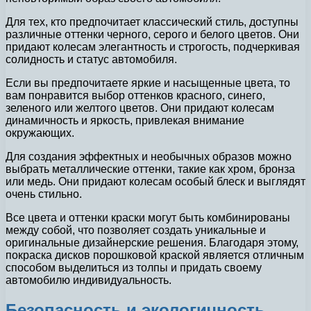
Для тех, кто предпочитает классический стиль, доступны
различные оттенки черного, серого и белого цветов. Они
придают колесам элегантность и строгость, подчеркивая
солидность и статус автомобиля.
Если вы предпочитаете яркие и насыщенные цвета, то
вам понравится выбор оттенков красного, синего,
зеленого или желтого цветов. Они придают колесам
динамичность и яркость, привлекая внимание
окружающих.
Для создания эффектных и необычных образов можно
выбрать металлические оттенки, такие как хром, бронза
или медь. Они придают колесам особый блеск и выглядят
очень стильно.
Все цвета и оттенки краски могут быть комбинированы
между собой, что позволяет создать уникальные и
оригинальные дизайнерские решения. Благодаря этому,
покраска дисков порошковой краской является отличным
способом выделиться из толпы и придать своему
автомобилю индивидуальность.
Безопасность и экологичность