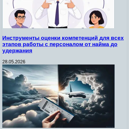
Инструменты оценки компетенций для всех
этапов работы с персоналом от найма до
удержания
28.05.2026