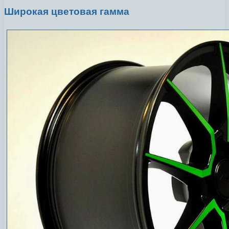
Широкая цветовая гамма