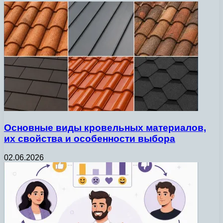
Основные виды кровельных материалов,
их свойства и особенности выбора
02.06.2026