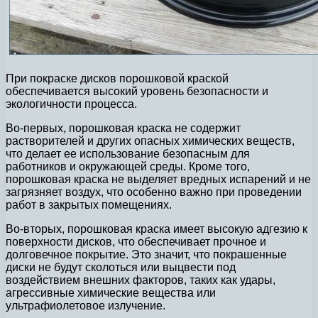
При покраске дисков порошковой краской
обеспечивается высокий уровень безопасности и
экологичности процесса.
Во-первых, порошковая краска не содержит
растворителей и других опасных химических веществ,
что делает ее использование безопасным для
работников и окружающей среды. Кроме того,
порошковая краска не выделяет вредных испарений и не
загрязняет воздух, что особенно важно при проведении
работ в закрытых помещениях.
Во-вторых, порошковая краска имеет высокую адгезию к
поверхности дисков, что обеспечивает прочное и
долговечное покрытие. Это значит, что покрашенные
диски не будут сколоться или выцвести под
воздействием внешних факторов, таких как удары,
агрессивные химические вещества или
ультрафиолетовое излучение.