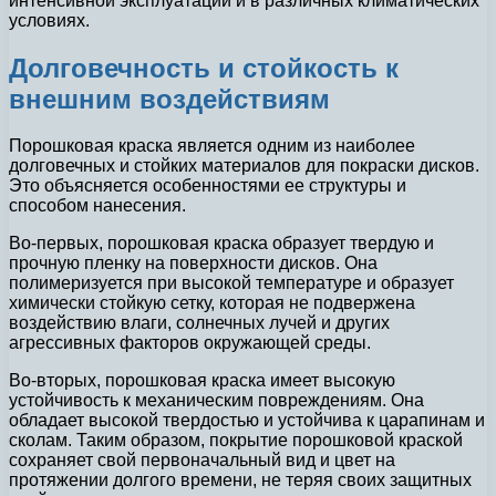
интенсивной эксплуатации и в различных климатических
условиях.
Долговечность и стойкость к
внешним воздействиям
Порошковая краска является одним из наиболее
долговечных и стойких материалов для покраски дисков.
Это объясняется особенностями ее структуры и
способом нанесения.
Во-первых, порошковая краска образует твердую и
прочную пленку на поверхности дисков. Она
полимеризуется при высокой температуре и образует
химически стойкую сетку, которая не подвержена
воздействию влаги, солнечных лучей и других
агрессивных факторов окружающей среды.
Во-вторых, порошковая краска имеет высокую
устойчивость к механическим повреждениям. Она
обладает высокой твердостью и устойчива к царапинам и
сколам. Таким образом, покрытие порошковой краской
сохраняет свой первоначальный вид и цвет на
протяжении долгого времени, не теряя своих защитных