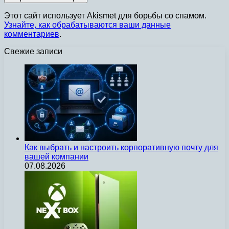
Этот сайт использует Akismet для борьбы со спамом.
Узнайте, как обрабатываются ваши данные
комментариев
.
Свежие записи
Как выбрать и настроить корпоративную почту для
вашей компании
07.08.2026