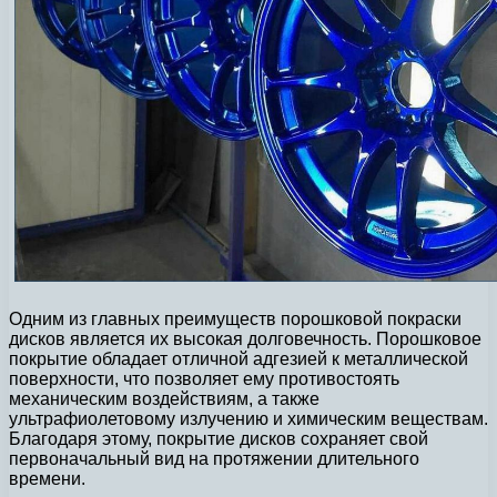
Одним из главных преимуществ порошковой покраски
дисков является их высокая долговечность. Порошковое
покрытие обладает отличной адгезией к металлической
поверхности, что позволяет ему противостоять
механическим воздействиям, а также
ультрафиолетовому излучению и химическим веществам.
Благодаря этому, покрытие дисков сохраняет свой
первоначальный вид на протяжении длительного
времени.