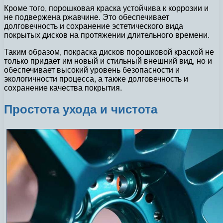
Кроме того, порошковая краска устойчива к коррозии и
не подвержена ржавчине. Это обеспечивает
долговечность и сохранение эстетического вида
покрытых дисков на протяжении длительного времени.
Таким образом, покраска дисков порошковой краской не
только придает им новый и стильный внешний вид, но и
обеспечивает высокий уровень безопасности и
экологичности процесса, а также долговечность и
сохранение качества покрытия.
Простота ухода и чистота