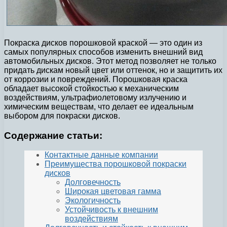
Покраска дисков порошковой краской — это один из
самых популярных способов изменить внешний вид
автомобильных дисков. Этот метод позволяет не только
придать дискам новый цвет или оттенок, но и защитить их
от коррозии и повреждений. Порошковая краска
обладает высокой стойкостью к механическим
воздействиям, ультрафиолетовому излучению и
химическим веществам, что делает ее идеальным
выбором для покраски дисков.
Содержание статьи:
Контактные данные компании
Преимущества порошковой покраски
дисков
Долговечность
Широкая цветовая гамма
Экологичность
Устойчивость к внешним
воздействиям