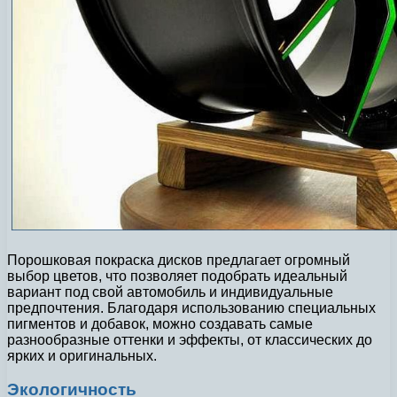
Порошковая покраска дисков предлагает огромный
выбор цветов, что позволяет подобрать идеальный
вариант под свой автомобиль и индивидуальные
предпочтения. Благодаря использованию специальных
пигментов и добавок, можно создавать самые
разнообразные оттенки и эффекты, от классических до
ярких и оригинальных.
Экологичность