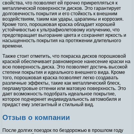
свойства, что позволяет ей прочно прикрепляться к
металлической поверхности дисков. Это гарантирует
долговечность покрытия и его стойкость к внешним
воздействиям, таким как удары, царапины и коррозия.
Кроме того, порошковая краска обладает хорошей
устойчивостью к ультрафиолетовому излучению, что
предотвращает выгорание цвета и сохраняет яркость и
насыщенность покрытия на протяжении длительного
времени.
Также стоит отметить, что покраска дисков порошковой
краской обеспечивает равномерное нанесение краски на
всю поверхность диска. Это позволяет достичь высокой
степени покрытия и идеального внешнего вида. Кроме
того, порошковая краска позволяет легко создавать
различные эффекты, такие как металлический блеск,
перламутровые оттенки или матовую поверхность. Это
дает возможность подобрать идеальное покрытие,
которое подчеркнет индивидуальность автомобиля и
придаст ему элегантный и стильный вид.
Отзыв о компании
После долгих поездок по бездорожью в прошлом году