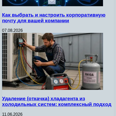
Как выбрать и настроить корпоративную
почту для вашей компании
07.08.2026
Удаление (откачка) хладагента из
холодильных систем: комплексный подход
11.06.2026