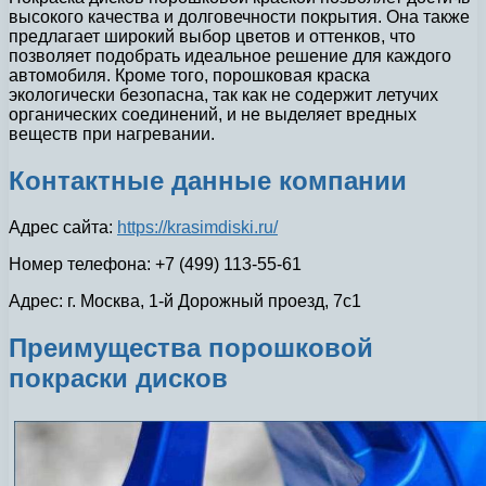
высокого качества и долговечности покрытия. Она также
предлагает широкий выбор цветов и оттенков, что
позволяет подобрать идеальное решение для каждого
автомобиля. Кроме того, порошковая краска
экологически безопасна, так как не содержит летучих
органических соединений, и не выделяет вредных
веществ при нагревании.
Контактные данные компании
Адрес сайта:
https://krasimdiski.ru/
Номер телефона: +7 (499) 113-55-61
Адрес: г. Москва, 1-й Дорожный проезд, 7с1
Преимущества порошковой
покраски дисков