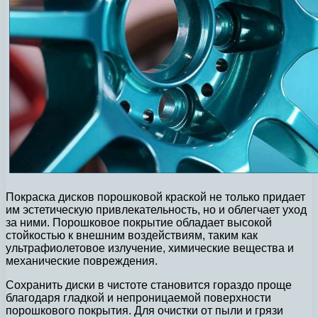
Покраска дисков порошковой краской не только придает
им эстетическую привлекательность, но и облегчает уход
за ними. Порошковое покрытие обладает высокой
стойкостью к внешним воздействиям, таким как
ультрафиолетовое излучение, химические вещества и
механические повреждения.
Сохранить диски в чистоте становится гораздо проще
благодаря гладкой и непроницаемой поверхности
порошкового покрытия. Для очистки от пыли и грязи