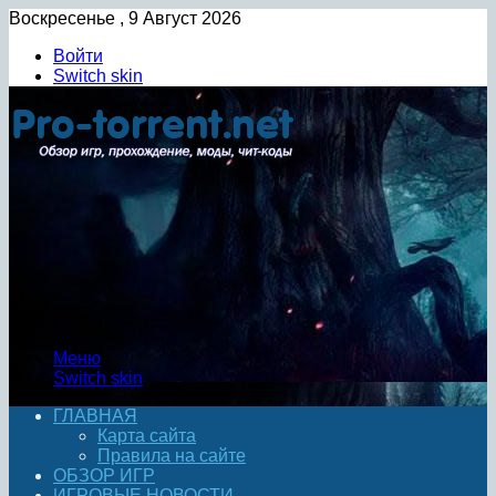
Воскресенье , 9 Август 2026
Войти
Switch skin
Меню
Switch skin
ГЛАВНАЯ
Карта сайта
Правила на сайте
ОБЗОР ИГР
ИГРОВЫЕ НОВОСТИ