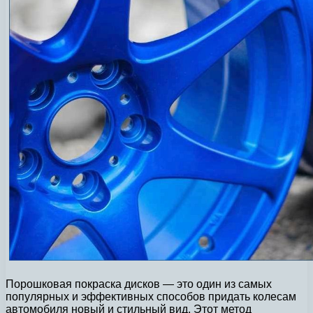
Порошковая покраска дисков — это один из самых
популярных и эффективных способов придать колесам
автомобиля новый и стильный вид. Этот метод