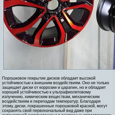
Порошковое покрытие дисков обладает высокой
устойчивостью к внешним воздействиям. Оно не только
защищает диски от коррозии и царапин, но и обладает
хорошей устойчивостью к ультрафиолетовому
излучению, химическим веществам, механическим
воздействиям и перепадам температур. Благодаря
этому, диски, покрашенные порошковой краской, могут
сохранять свой первоначальный вид даже при