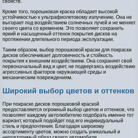
свойств.
Кроме того, порошковая краска обладает высокой
устойчивостью к ультрафиолетовому излучению. Она не
выгорает под воздействием солнечных лучей и не меняет
своего цвета со временем. Это позволяет сохранить
яркий и насыщенный оттенок покрытия дисков на
протяжении длительного периода эксплуатации.
Таким образом, выбор порошковой краски для покраски
дисков обеспечивает долговечность и стойкость
покрытия к внешним воздействиям. Она сохраняет свой
первоначальный вид и цвет, не подвергаясь воздействию
агрессивных факторов окружающей среды и
механическим повреждениям.
Широкий выбор цветов и оттенков
При покраске дисков порошковой краской
предоставляется огромный выбор цветов и оттенков, что
позволяет каждому автолюбителю подобрать именно тот
вариант, который подойдет под его индивидуальный
стиль и предпочтения. Благодаря широкому
ассортименту цветов, можно создать уникальный и
неповторимый образ своего автомобиля.