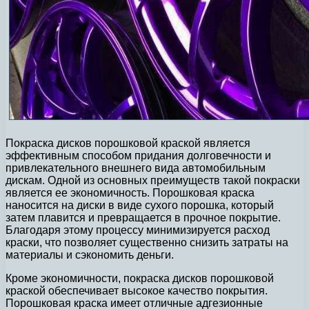
Покраска дисков порошковой краской является
эффективным способом придания долговечности и
привлекательного внешнего вида автомобильным
дискам. Одной из основных преимуществ такой покраски
является ее экономичность. Порошковая краска
наносится на диски в виде сухого порошка, который
затем плавится и превращается в прочное покрытие.
Благодаря этому процессу минимизируется расход
краски, что позволяет существенно снизить затраты на
материалы и сэкономить деньги.
Кроме экономичности, покраска дисков порошковой
краской обеспечивает высокое качество покрытия.
Порошковая краска имеет отличные адгезионные