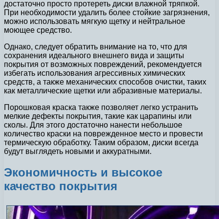
достаточно просто протереть диски влажной тряпкой.
При необходимости удалить более стойкие загрязнения,
можно использовать мягкую щетку и нейтральное
моющее средство.
Однако, следует обратить внимание на то, что для
сохранения идеального внешнего вида и защиты
покрытия от возможных повреждений, рекомендуется
избегать использования агрессивных химических
средств, а также механических способов очистки, таких
как металлические щетки или абразивные материалы.
Порошковая краска также позволяет легко устранить
мелкие дефекты покрытия, такие как царапины или
сколы. Для этого достаточно нанести небольшое
количество краски на поврежденное место и провести
термическую обработку. Таким образом, диски всегда
будут выглядеть новыми и аккуратными.
Экономичность и высокое
качество покрытия