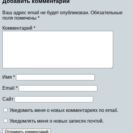
Добавить комментарий
Ваш адрес email не будет опубликован.
Обязательные
поля помечены
*
Комментарий
*
Имя
*
Email
*
Сайт
Уведомить меня о новых комментариях по email.
Уведомлять меня о новых записях почтой.