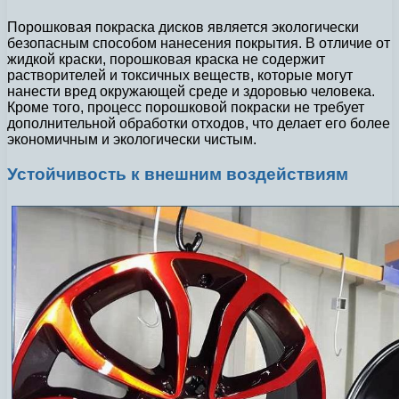
Порошковая покраска дисков является экологически
безопасным способом нанесения покрытия. В отличие от
жидкой краски, порошковая краска не содержит
растворителей и токсичных веществ, которые могут
нанести вред окружающей среде и здоровью человека.
Кроме того, процесс порошковой покраски не требует
дополнительной обработки отходов, что делает его более
экономичным и экологически чистым.
Устойчивость к внешним воздействиям