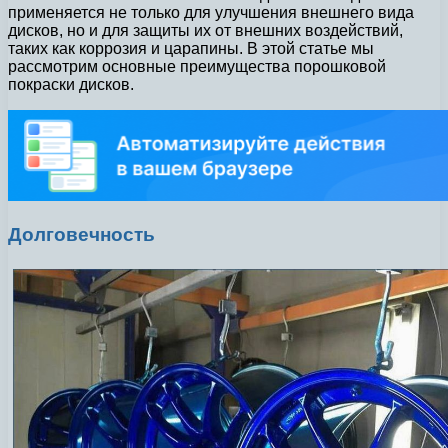
применяется не только для улучшения внешнего вида
дисков, но и для защиты их от внешних воздействий,
таких как коррозия и царапины. В этой статье мы
рассмотрим основные преимущества порошковой
покраски дисков.
Долговечность