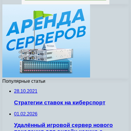
Популярные статьи
28.10.2021
Стратегии ставок на киберспорт
01.02.2026
Удалённый игровой сервер нового