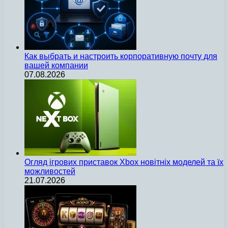
Как выбрать и настроить корпоративную почту для
вашей компании
07.08.2026
Огляд ігрових приставок Xbox новітніх моделей та їх
можливостей
21.07.2026