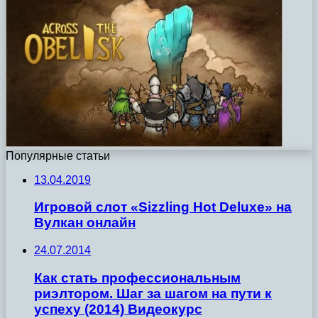
Популярные статьи
13.04.2019
Игровой слот «Sizzling Hot Deluxe» на
Вулкан онлайн
24.07.2014
Как стать профессиональным
риэлтором. Шаг за шагом на пути к
успеху (2014) Видеокурс