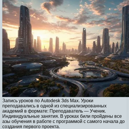
Запись уроков по Autodesk 3ds Max. Уроки
преподавались в одной из специализированных
академий в формате: Преподаватель — Ученик.
Индивидуальные занятия. В уроках били пройдены все
азы обучения в работе с программой с самого начала до
создания первого проекта.