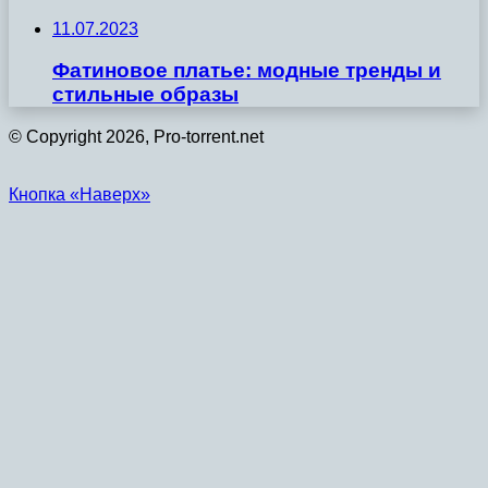
11.07.2023
Фатиновое платье: модные тренды и
стильные образы
© Copyright 2026, Pro-torrent.net
Кнопка «Наверх»