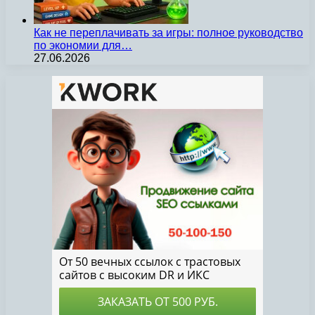
Как не переплачивать за игры: полное руководство
по экономии для…
27.06.2026