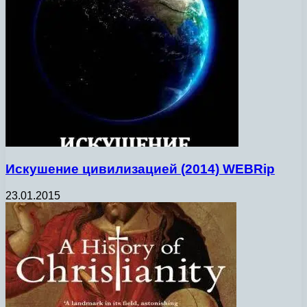
Искушение цивилизацией (2014) WEBRip
23.01.2015