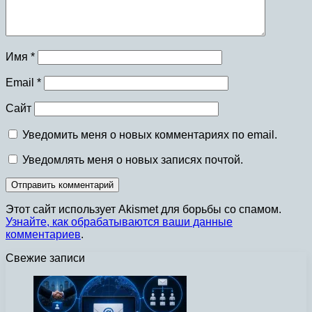
Имя
*
Email
*
Сайт
Уведомить меня о новых комментариях по email.
Уведомлять меня о новых записях почтой.
Этот сайт использует Akismet для борьбы со спамом.
Узнайте, как обрабатываются ваши данные
комментариев
.
Свежие записи