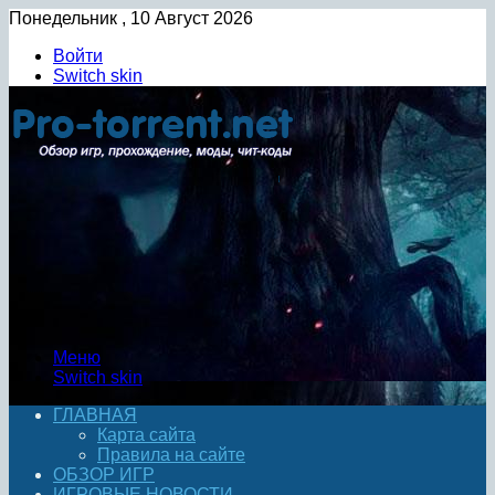
Понедельник , 10 Август 2026
Войти
Switch skin
Меню
Switch skin
ГЛАВНАЯ
Карта сайта
Правила на сайте
ОБЗОР ИГР
ИГРОВЫЕ НОВОСТИ