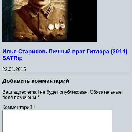
Илья Старинов. Личный враг Гитлера (2014)
SATRip
22.01.2015
Добавить комментарий
Ваш адрес email не будет опубликован.
Обязательные
поля помечены
*
Комментарий
*