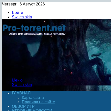
Четверг , 6 Август 2026
Войти
Switch skin
Меню
Switch skin
ГЛАВНАЯ
Карта сайта
Правила на сайте
ОБЗОР ИГР
ИГРОВЫЕ НОВОСТИ