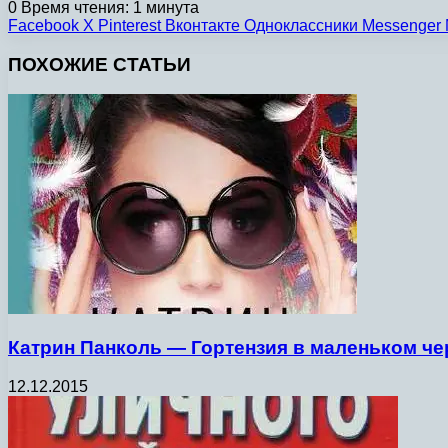
0
Время чтения: 1 минута
Facebook
X
Pinterest
Вконтакте
Одноклассники
Messenger
ПОХОЖИЕ СТАТЬИ
Катрин Панколь — Гортензия в маленьком черн
12.12.2015