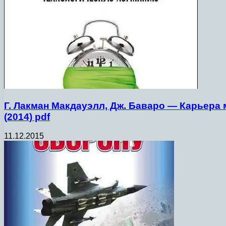
Г. Лакман Макдауэлл, Дж. Баваро — Карьера 
(2014) pdf
11.12.2015