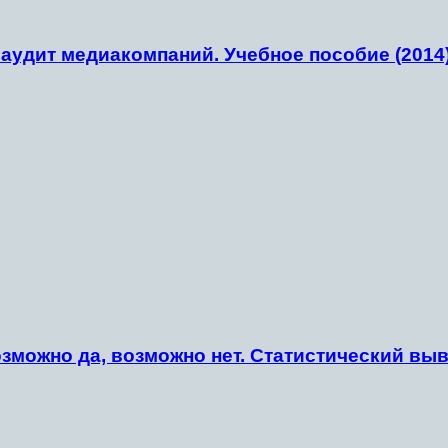
 аудит медиакомпаний. Учебное пособие (2014)
можно да, возможно нет. Статистический выво