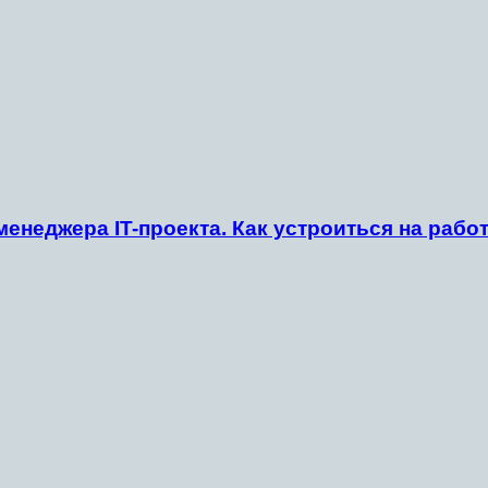
менеджера IT-проекта. Как устроиться на ра