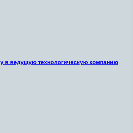
боту в ведущую технологическую компанию