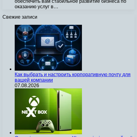
обеспечить вам стабильное развитие бизнеса по
оказанию услуг в…
Свежие записи
Как выбрать и настроить корпоративную почту для
вашей компании
07.08.2026