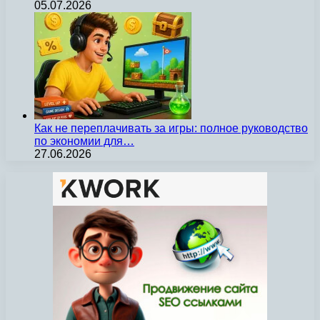
05.07.2026
Как не переплачивать за игры: полное руководство
по экономии для…
27.06.2026