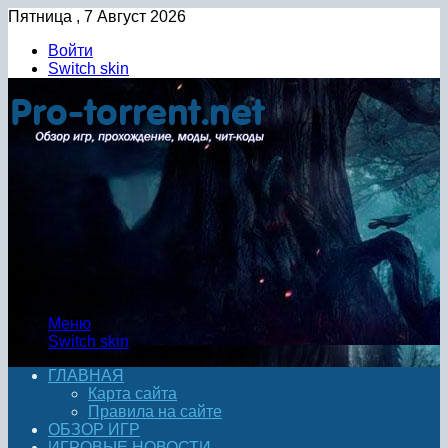
Пятница , 7 Август 2026
Войти
Switch skin
Меню
Switch skin
ГЛАВНАЯ
Карта сайта
Правила на сайте
ОБЗОР ИГР
ИГРОВЫЕ НОВОСТИ