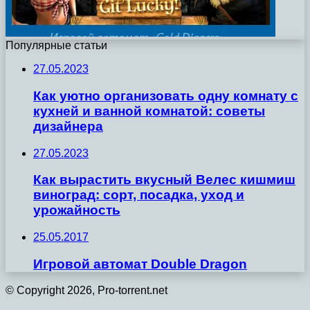
Популярные статьи
27.05.2023
Как уютно организовать одну комнату с
кухней и ванной комнатой: советы
дизайнера
27.05.2023
Как вырастить вкусный Велес кишмиш
виноград: сорт, посадка, уход и
урожайность
25.05.2017
Игровой автомат Double Dragon
© Copyright 2026, Pro-torrent.net