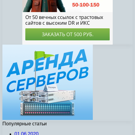
Популярные статьи
01.06.2020