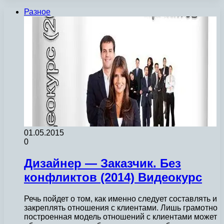
Разное
01.05.2015
0
Дизайнер — Заказчик. Без
конфликтов (2014) Видеокурс
Речь пойдет о том, как именно следует составлять и
закреплять отношения с клиентами. Лишь грамотно
построенная модель отношений с клиентами может