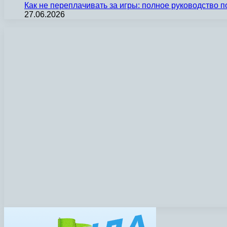
Как не переплачивать за игры: полное руководство 
27.06.2026