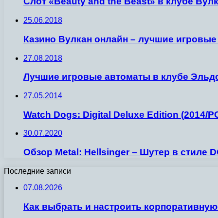
Слот «Beauty and the Beast» в клубе Вул
25.06.2018
Казино Вулкан онлайн – лучшие игровые
27.08.2018
Лучшие игровые автоматы в клубе Эльд
27.05.2014
Watch Dogs: Digital Deluxe Edition (2014/
30.07.2020
Обзор Metal: Hellsinger – Шутер в стиле
Последние записи
07.08.2026
Как выбрать и настроить корпоративную