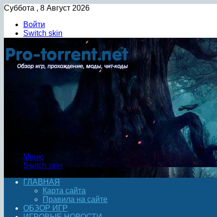
Суббота , 8 Август 2026
Войти
Switch skin
Меню
Switch skin
ГЛАВНАЯ
Карта сайта
Правила на сайте
ОБЗОР ИГР
ИГРОВЫЕ НОВОСТИ