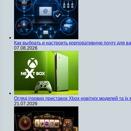
Как выбрать и настроить корпоративную почту для 
07.08.2026
Огляд ігрових приставок Xbox новітніх моделей та ї
21.07.2026