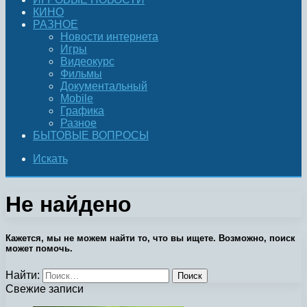
КИНО
РАЗНОЕ
Новости интернета
Игры
Видеокурс
Фильмы
Документальный
Mobile
Графика
Разное
БЫТОВЫЕ ВОПРОСЫ
Искать
Не найдено
Кажется, мы не можем найти то, что вы ищете. Возможно, поиск
может помочь.
Найти:
Свежие записи