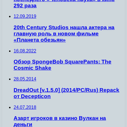
292 раза
12.09.2019
20th Century Studios нашла актера на
главную роль в новом фильме
«Планета обезьян»
16.08.2022
Обзор SpongeBob SquarePants: The
Cosmic Shake
28.05.2014
DreadOut [v.1.5.0] (2014/PC/Rus) Repack
от Decepticon
24.07.2018
Азарт игроков в казино Вулкан на
деньги