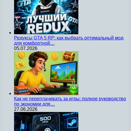
Редуксы GTA 5 RP: как выбрать оптимальный мод
для комфортной…
05.07.2026
Как не переплачивать за игры: полное руководство
по экономии для…
27.06.2026