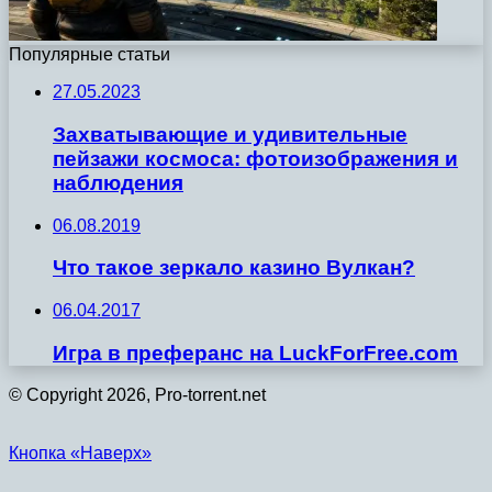
Популярные статьи
27.05.2023
Захватывающие и удивительные
пейзажи космоса: фотоизображения и
наблюдения
06.08.2019
Что такое зеркало казино Вулкан?
06.04.2017
Игра в преферанс на LuckForFree.com
© Copyright 2026, Pro-torrent.net
Кнопка «Наверх»