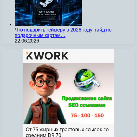
Что подарить геймеру в 2026 году: гайд по
подарочным картам…
22.06.2026