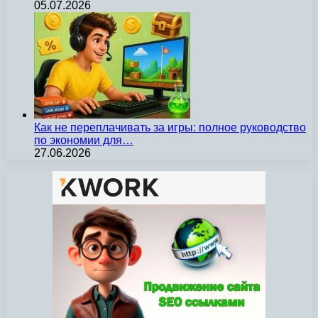
05.07.2026
Как не переплачивать за игры: полное руководство
по экономии для…
27.06.2026