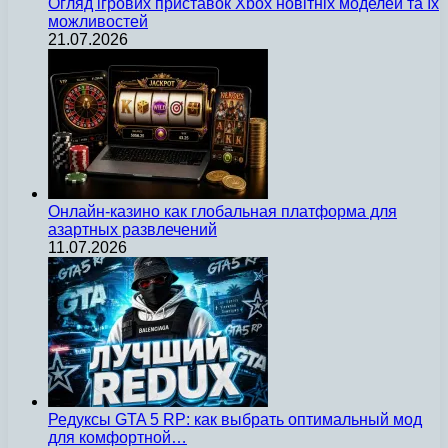
Огляд ігрових приставок Xbox новітніх моделей та їх
можливостей
21.07.2026
Онлайн-казино как глобальная платформа для
азартных развлечений
11.07.2026
Редуксы GTA 5 RP: как выбрать оптимальный мод
для комфортной…