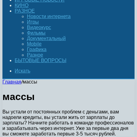
КИНО
РАЗНОЕ
Новости интернета
Игры
Видеокурс
Фильмы
Документальный
Mobile
Графика
Разное
БЫТОВЫЕ ВОПРОСЫ
Искать
Главная
/
массы
массы
Вы устали от постоянных проблем с деньгами, вам
надоели кредиты, вы устали жить от зарплаты до
зарплаты? Начните работать в команде профессионалов
и зарабатывать через интернет. Уже за первые два дня
вы сможете заработать первые 3-5 тысяч рублей.