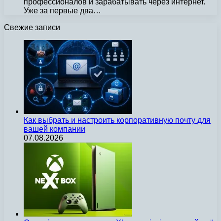
профессионалов и зарабатывать через интернет.
Уже за первые два…
Свежие записи
Как выбрать и настроить корпоративную почту для
вашей компании
07.08.2026