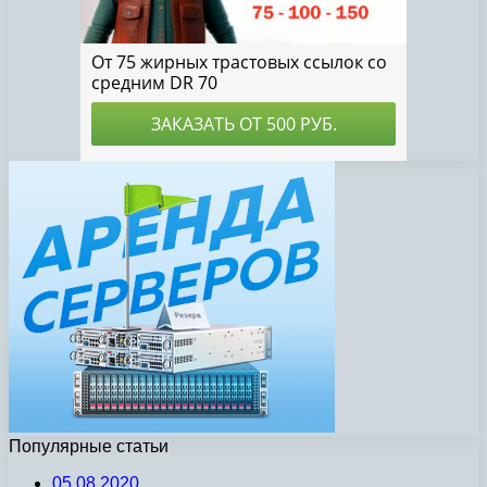
Популярные статьи
05.08.2020