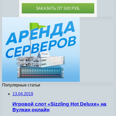
Популярные статьи
13.04.2019
Игровой слот «Sizzling Hot Deluxe» на
Вулкан онлайн