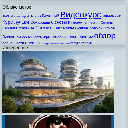
Облако меток
Видеокурс
Базовый
Java
Идеальный
Photoshop
PHP
SEO
Курс
Лучшие
Основы
Обучающий
Разработка
России
Секреты
Тренинг
Создание
аппараты Вулкан
бонусы клуба
Сериал
обзор
Вулкан
начинающих
выбор
выбрать
игры
компании
превью
особенности
услуги
фильм
программирования
Интересное