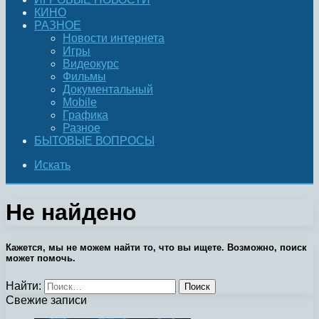
КИНО
РАЗНОЕ
Новости интернета
Игры
Видеокурс
Фильмы
Документальный
Mobile
Графика
Разное
БЫТОВЫЕ ВОПРОСЫ
Искать
Не найдено
Кажется, мы не можем найти то, что вы ищете. Возможно, поиск
может помочь.
Найти:
Свежие записи