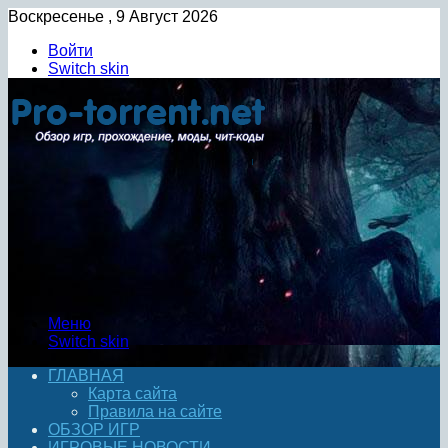
Воскресенье , 9 Август 2026
Войти
Switch skin
Меню
Switch skin
ГЛАВНАЯ
Карта сайта
Правила на сайте
ОБЗОР ИГР
ИГРОВЫЕ НОВОСТИ