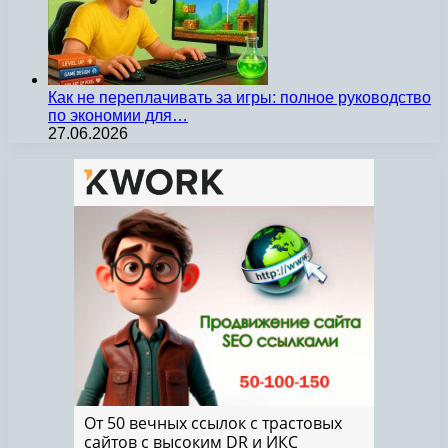
Как не переплачивать за игры: полное руководство
по экономии для…
27.06.2026