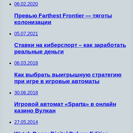
06.02.2020
Превью Farthest Frontier — тяготы
колонизации
05.07.2021
Ставки на киберспорт – как заработать
реальные деньги
06.03.2018
Как выбрать выигрышную стратегию
при игре в игровые автоматы
30.06.2018
Игровой автомат «Sparta» в онлайн
казино Вулкан
27.05.2014