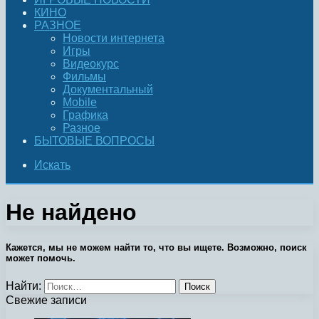
КИНО
РАЗНОЕ
Новости интернета
Игры
Видеокурс
Фильмы
Документальный
Mobile
Графика
Разное
БЫТОВЫЕ ВОПРОСЫ
Искать
Не найдено
Кажется, мы не можем найти то, что вы ищете. Возможно, поиск
может помочь.
Найти:
Свежие записи