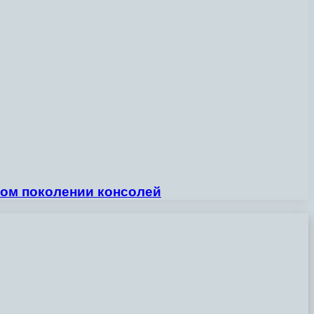
овом поколении консолей