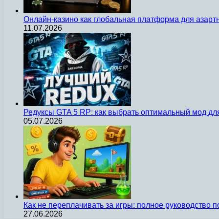
Онлайн-казино как глобальная платформа для азарт
11.07.2026
Редуксы GTA 5 RP: как выбрать оптимальный мод д
05.07.2026
Как не переплачивать за игры: полное руководство 
27.06.2026