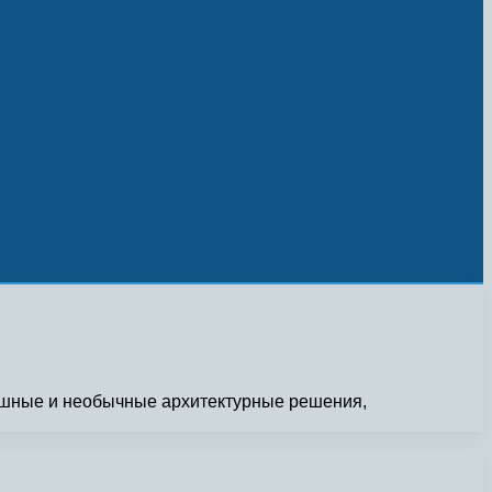
кошные и необычные архитектурные решения,