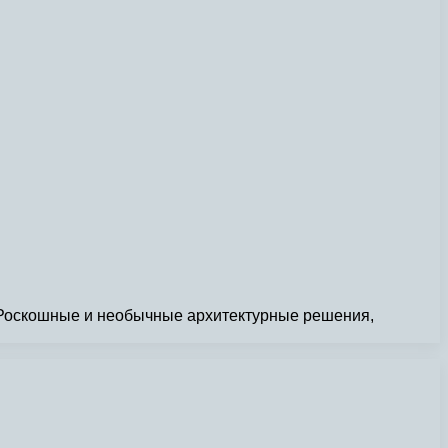
? Роскошные и необычные архитектурные решения,