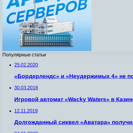
Популярные статьи
25.02.2020
«Бордерлендс» и «Неудержимых 4» не по
30.03.2018
Игровой автомат «Wacky Waters» в Казин
12.11.2019
Долгожданный сиквел «Аватара» получил