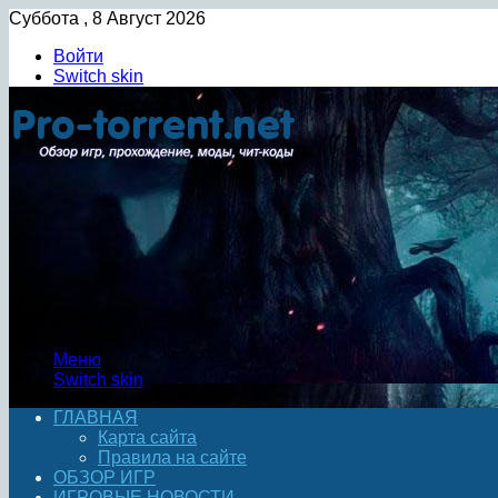
Суббота , 8 Август 2026
Войти
Switch skin
Меню
Switch skin
ГЛАВНАЯ
Карта сайта
Правила на сайте
ОБЗОР ИГР
ИГРОВЫЕ НОВОСТИ