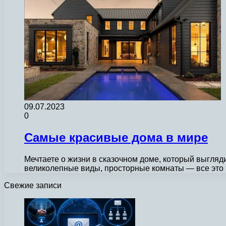
09.07.2023
0
Самые красивые дома в мире
Мечтаете о жизни в сказочном доме, который выгля
великолепные виды, просторные комнаты — все эт
Свежие записи