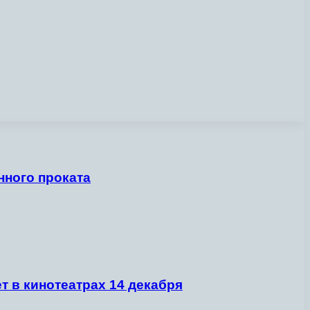
нного проката
 в кинотеатрах 14 декабря