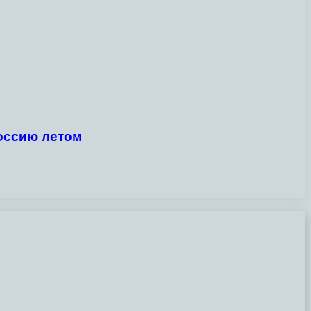
оссию летом