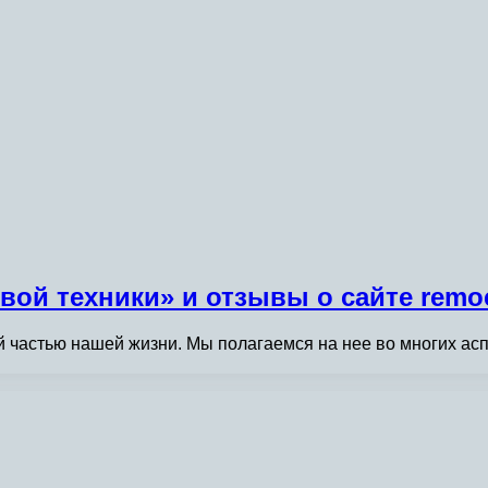
ой техники» и отзывы о сайте remo
частью нашей жизни. Мы полагаемся на нее во многих асп