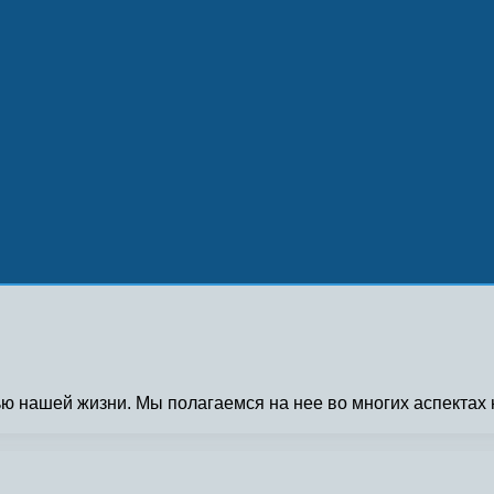
ю нашей жизни. Мы полагаемся на нее во многих аспектах 