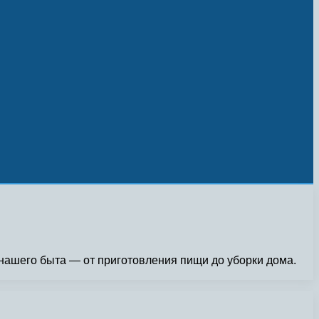
нашего быта — от приготовления пищи до уборки дома.