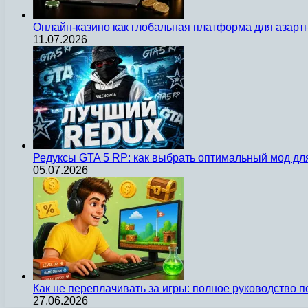
Онлайн-казино как глобальная платформа для азарт
11.07.2026
Редуксы GTA 5 RP: как выбрать оптимальный мод д
05.07.2026
Как не переплачивать за игры: полное руководство 
27.06.2026