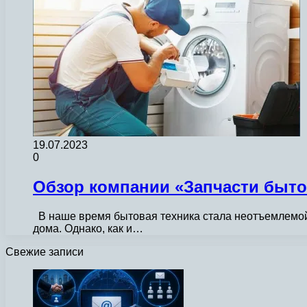
19.07.2023
0
Обзор компании «Запчасти бытов
В наше время бытовая техника стала неотъемлемой 
дома. Однако, как и…
Свежие записи