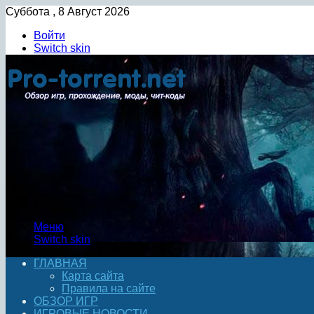
Суббота , 8 Август 2026
Войти
Switch skin
Меню
Switch skin
ГЛАВНАЯ
Карта сайта
Правила на сайте
ОБЗОР ИГР
ИГРОВЫЕ НОВОСТИ