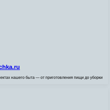
chka.ru
ектах нашего быта — от приготовления пищи до уборки