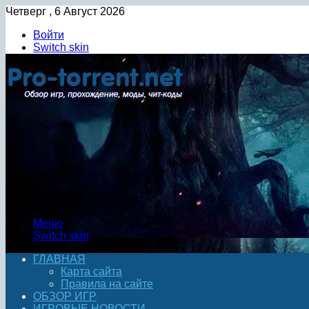
Четверг , 6 Август 2026
Войти
Switch skin
Меню
Switch skin
ГЛАВНАЯ
Карта сайта
Правила на сайте
ОБЗОР ИГР
ИГРОВЫЕ НОВОСТИ