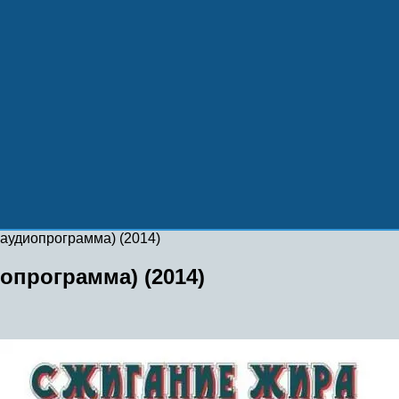
аудиопрограмма) (2014)
опрограмма) (2014)