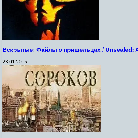
Вскрытые: Файлы о пришельцах / Unsealed: Ali
23.01.2015