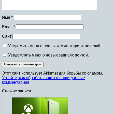
Имя
*
Email
*
Сайт
Уведомить меня о новых комментариях по email.
Уведомлять меня о новых записях почтой.
Этот сайт использует Akismet для борьбы со спамом.
Узнайте, как обрабатываются ваши данные
комментариев
.
Свежие записи