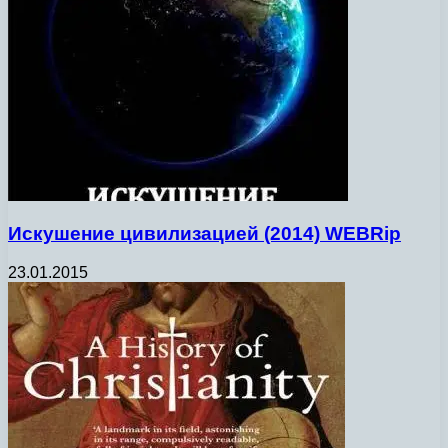
Искушение цивилизацией (2014) WEBRip
23.01.2015