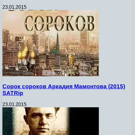
23.01.2015
Сорок сороков Аркадия Мамонтова (2015)
SATRip
23.01.2015