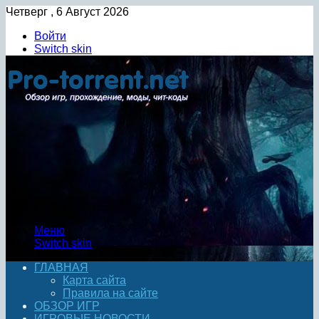
Четверг , 6 Август 2026
Войти
Switch skin
Меню
Switch skin
ГЛАВНАЯ
Карта сайта
Правила на сайте
ОБЗОР ИГР
ИГРОВЫЕ НОВОСТИ