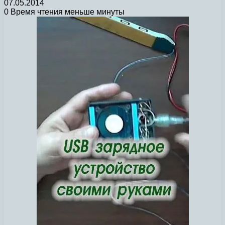
07.05.2014
0
Время чтения меньше минуты