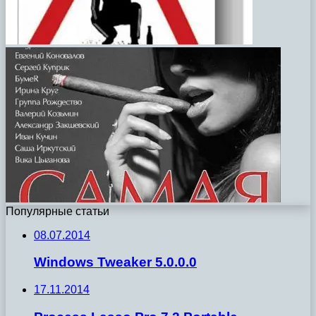
Популярные статьи
08.07.2014
Windows Tweaker 5.0.0.0
17.11.2014