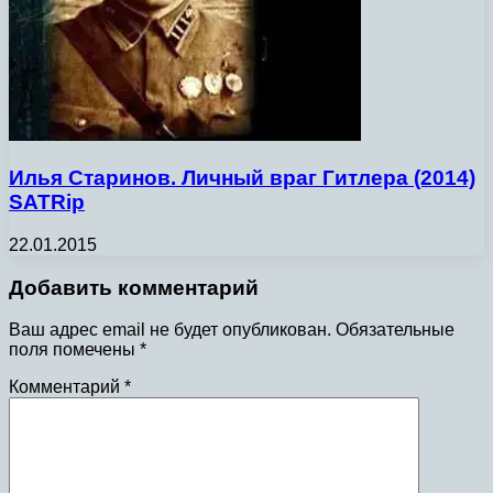
Илья Старинов. Личный враг Гитлера (2014)
SATRip
22.01.2015
Добавить комментарий
Ваш адрес email не будет опубликован.
Обязательные
поля помечены
*
Комментарий
*