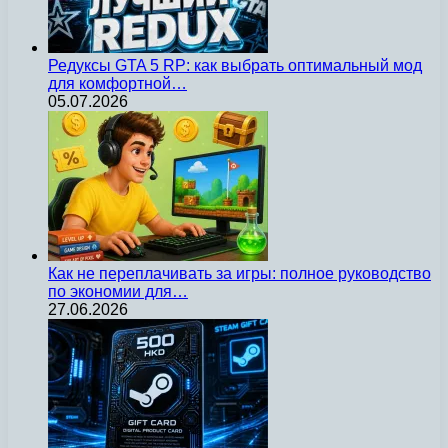
Редуксы GTA 5 RP: как выбрать оптимальный мод
для комфортной…
05.07.2026
Как не переплачивать за игры: полное руководство
по экономии для…
27.06.2026