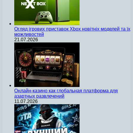
Огляд ігрових приставок Xbox новітніх моделей та їх
можливостей
21.07.2026
Онлайн-казино как глобальная платформа для
азартных развлечений
11.07.2026