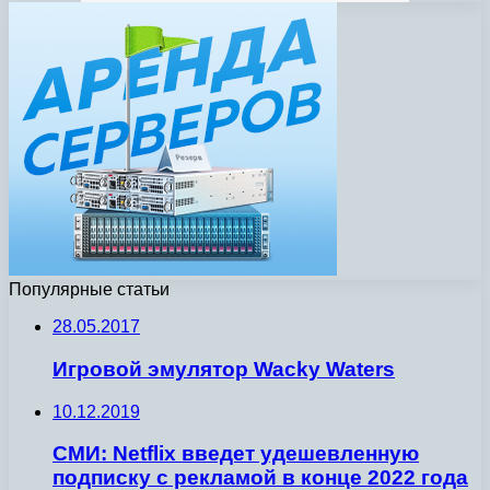
Популярные статьи
28.05.2017
Игровой эмулятор Wacky Waters
10.12.2019
СМИ: Netflix введет удешевленную
подписку с рекламой в конце 2022 года