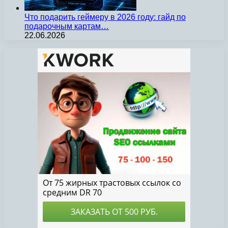
Что подарить геймеру в 2026 году: гайд по
подарочным картам…
22.06.2026