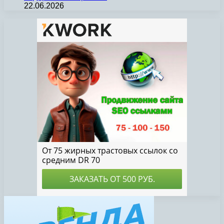
22.06.2026