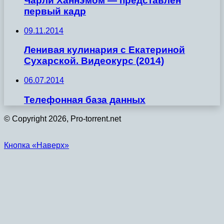
Чарли Ханнэмом — представлен
первый кадр
09.11.2014
Ленивая кулинария с Екатериной
Сухарской. Видеокурс (2014)
06.07.2014
Телефонная база данных
© Copyright 2026, Pro-torrent.net
Кнопка «Наверх»