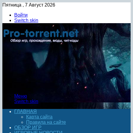
Пятница , 7 Август 2026
Войти
Switch skin
Меню
Switch skin
ГЛАВНАЯ
Карта сайта
Правила на сайте
ОБЗОР ИГР
ИГРОВЫЕ НОВОСТИ