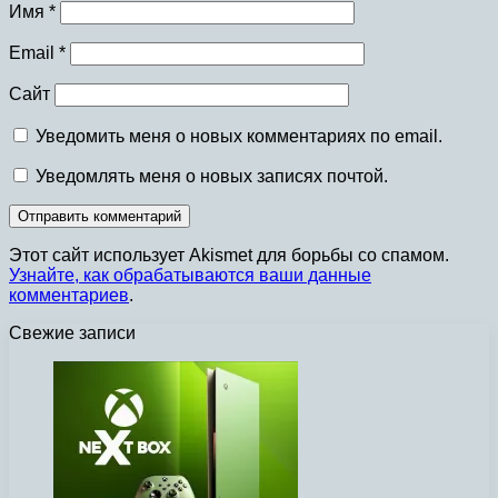
Имя
*
Email
*
Сайт
Уведомить меня о новых комментариях по email.
Уведомлять меня о новых записях почтой.
Этот сайт использует Akismet для борьбы со спамом.
Узнайте, как обрабатываются ваши данные
комментариев
.
Свежие записи