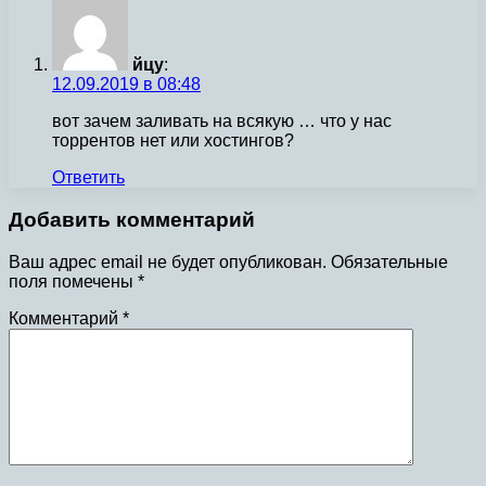
йцу
:
12.09.2019 в 08:48
вот зачем заливать на всякую … что у нас
торрентов нет или хостингов?
Ответить
Добавить комментарий
Ваш адрес email не будет опубликован.
Обязательные
поля помечены
*
Комментарий
*