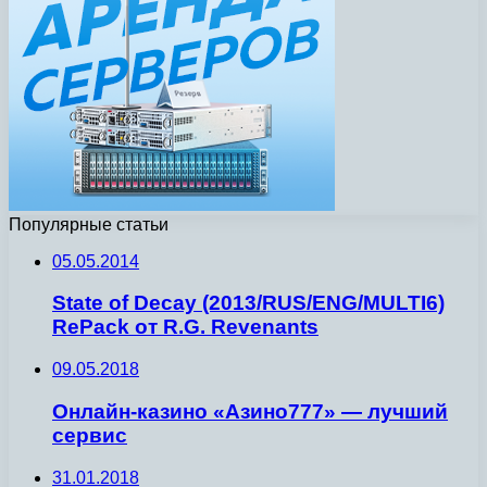
Популярные статьи
05.05.2014
State of Decay (2013/RUS/ENG/MULTI6)
RePack от R.G. Revenants
09.05.2018
Онлайн-казино «Азино777» — лучший
сервис
31.01.2018