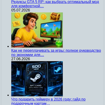
Редуксы GTA 5 RP: как выбрать оптимальный мод
для комфортной…
05.07.2026
Как не переплачивать за игры: полное руководство
по экономии для…
27.06.2026
Что подарить геймеру в 2026 году: гайд по
подарочным картам…