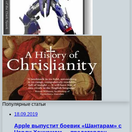
Популярные статьи
18.09.2019
Apple выпустит боевик «Шантарам» с