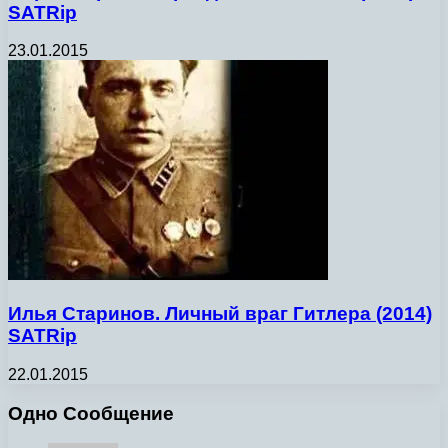
SATRip
23.01.2015
Илья Старинов. Личный враг Гитлера (2014)
SATRip
22.01.2015
Одно Сообщение