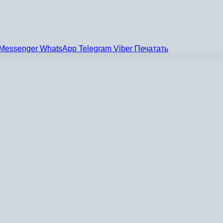
Messenger
WhatsApp
Telegram
Viber
Печатать