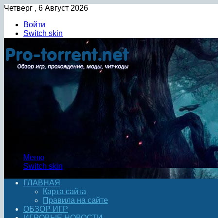
Четверг , 6 Август 2026
Войти
Switch skin
Меню
Switch skin
ГЛАВНАЯ
Карта сайта
Правила на сайте
ОБЗОР ИГР
ИГРОВЫЕ НОВОСТИ