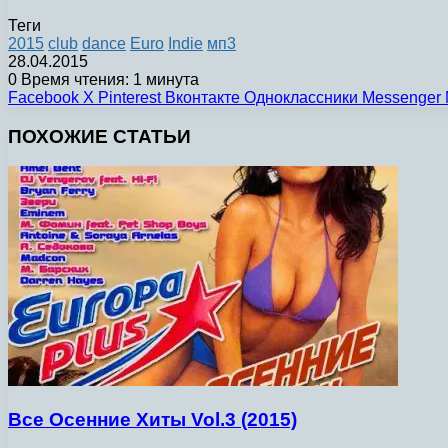
Теги
2015
club
dance
Euro
Indie
мп3
28.04.2015
0
Время чтения: 1 минута
Facebook
X
Pinterest
Вконтакте
Одноклассники
Messenger
ПОХОЖИЕ СТАТЬИ
Все Осенние Хиты Vol.3 (2015)