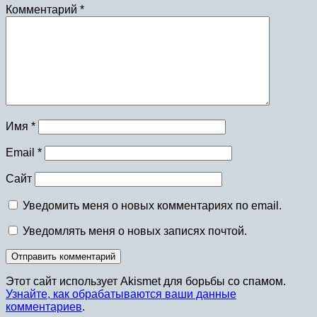
Комментарий
*
Имя
*
Email
*
Сайт
Уведомить меня о новых комментариях по email.
Уведомлять меня о новых записях почтой.
Этот сайт использует Akismet для борьбы со спамом.
Узнайте, как обрабатываются ваши данные
комментариев
.