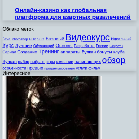
Онлайн-казино как глобальная
платформа для азартных развлечений
Облако меток
Видеокурс
Базовый
Java
Идеальный
Photoshop
PHP
SEO
Курс
Лучшие
Основы
Обучающий
Разработка
России
Секреты
Тренинг
Создание
аппараты Вулкан
бонусы клуба
Сериал
обзор
Вулкан
начинающих
выбор
выбрать
игры
компании
превью
особенности
услуги
фильм
программирования
Интересное