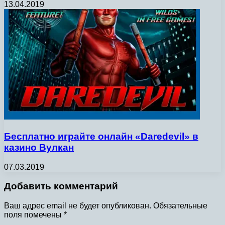
13.04.2019
Бесплатно играйте онлайн «Daredevil» в
казино Вулкан
07.03.2019
Добавить комментарий
Ваш адрес email не будет опубликован.
Обязательные
поля помечены
*