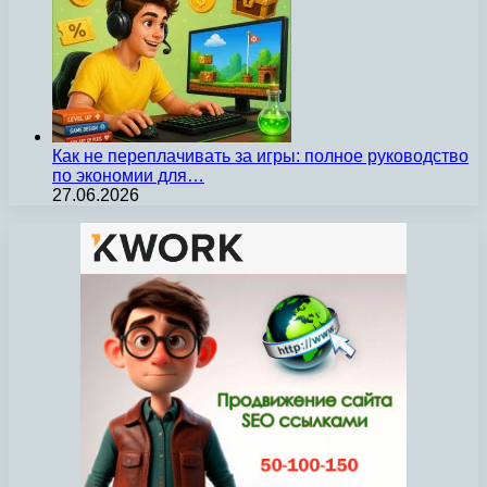
Как не переплачивать за игры: полное руководство
по экономии для…
27.06.2026