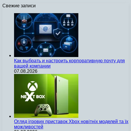
Свежие записи
Как выбрать и настроить корпоративную почту для
вашей компании
07.08.2026
Огляд ігрових приставок Xbox новітніх моделей та їх
можливостей