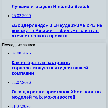
Лучшие игры для Nintendo Switch
25.02.2020
«Бордерлендс» и «Неудержимых 4» не
покажут в России — фильмы сняты с
отечественного проката
Последние записи
07.08.2026
Как выбрать и настроить
корпоративную почту для вашей
компании
21.07.2026
Огляд ігрових приставок Xbox новітніх
моделей та їх можливостей
11.07.2026