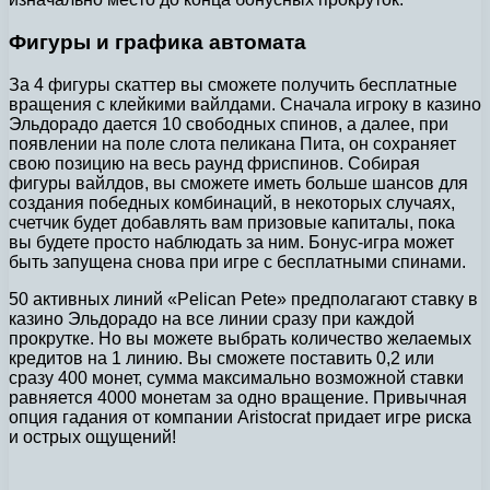
Фигуры и графика автомата
За 4 фигуры скаттер вы сможете получить бесплатные
вращения с клейкими вайлдами. Сначала игроку в казино
Эльдорадо дается 10 свободных спинов, а далее, при
появлении на поле слота пеликана Пита, он сохраняет
свою позицию на весь раунд фриспинов. Собирая
фигуры вайлдов, вы сможете иметь больше шансов для
создания победных комбинаций, в некоторых случаях,
счетчик будет добавлять вам призовые капиталы, пока
вы будете просто наблюдать за ним. Бонус-игра может
быть запущена снова при игре с бесплатными спинами.
50 активных линий «Pelican Pete» предполагают ставку в
казино Эльдорадо на все линии сразу при каждой
прокрутке. Но вы можете выбрать количество желаемых
кредитов на 1 линию. Вы сможете поставить 0,2 или
сразу 400 монет, сумма максимально возможной ставки
равняется 4000 монетам за одно вращение. Привычная
опция гадания от компании Aristocrat придает игре риска
и острых ощущений!