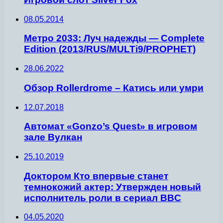
08.05.2014
Метро 2033: Луч надежды — Complete
Edition (2013/RUS/MULTi9/PROPHET)
28.06.2022
Обзор Rollerdrome – Катись или умри
12.07.2018
Автомат «Gonzo’s Quest» в игровом
зале Вулкан
25.10.2019
Доктором Кто впервые станет
темнокожий актер: Утвержден новый
исполнитель роли в сериал BBC
04.05.2020