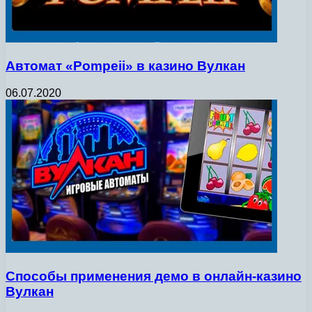
Автомат «Pompeii» в казино Вулкан
06.07.2020
Способы применения демо в онлайн-казино
Вулкан