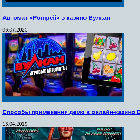
Автомат «Pompeii» в казино Вулкан
06.07.2020
Способы применения демо в онлайн-казино 
13.04.2019