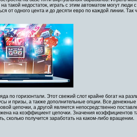
 на такой недостаток, играть с этим автоматом могут люди
ся от одного цента и до десяти евро по каждой линии. Так 
ряда по горизонтали. Этот свежий слот крайне богат на ра
сы и призы, а также дополнительные опции. Все денежные 
овой цепочки, а другой является непосредственно поставл
жена на коэффициент цепочки. Значения коэффициентов так
ть, сколько получится заработать на каком-либо вращении.