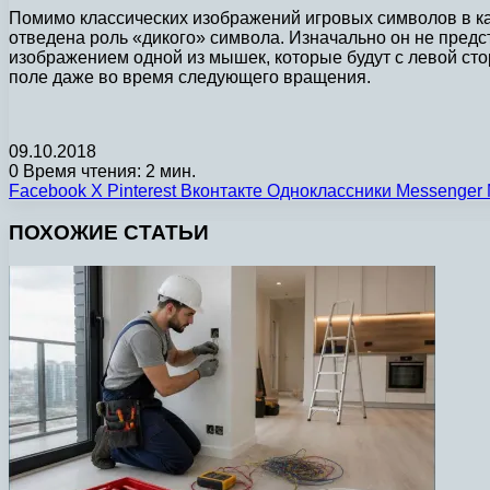
Помимо классических изображений игровых символов в ка
отведена роль «дикого» символа. Изначально он не предс
изображением одной из мышек, которые будут с левой стор
поле даже во время следующего вращения.
09.10.2018
0
Время чтения: 2 мин.
Facebook
X
Pinterest
Вконтакте
Одноклассники
Messenger
ПОХОЖИЕ СТАТЬИ