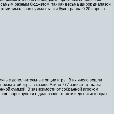
 с самым разным бюджетом, так как весьма широк диапазон
что минимальная сумма ставки будет равна 0.20 евро, а
зличные дополнительные опции игры. В их число вошли
призы этой игры в казино Азино 777 зависят от пары
енной суммой. В зависимости от собранной игроком
же варьируются в диапазоне от пяти и до пятисот крат.