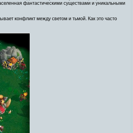
, населенная фантастическими существами и уникальными
ает конфликт между светом и тьмой. Как это часто