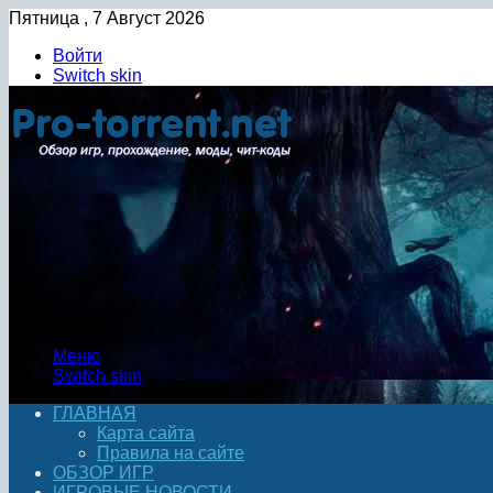
Пятница , 7 Август 2026
Войти
Switch skin
Меню
Switch skin
ГЛАВНАЯ
Карта сайта
Правила на сайте
ОБЗОР ИГР
ИГРОВЫЕ НОВОСТИ