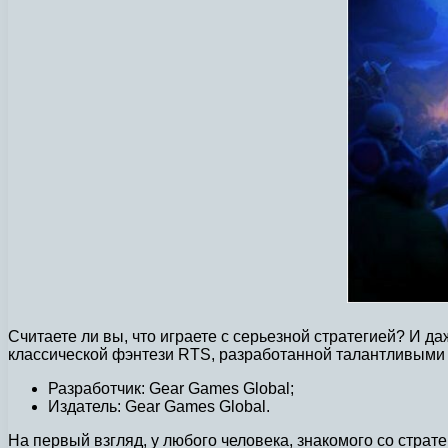
Считаете ли вы, что играете с серьезной стратегией? И 
классической фэнтези RTS, разработанной талантливыми
Разработчик: Gear Games Global;
Издатель: Gear Games Global.
На первый взгляд, у любого человека, знакомого со страт