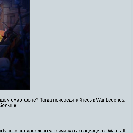
вашем смартфоне? Тогда присоединяйтесь к War Legends,
 больше.
nds вызовет довольно устойчивую ассоциацию с Warcraft.