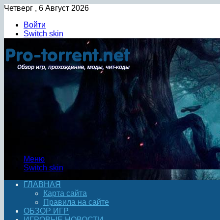
Четверг , 6 Август 2026
Войти
Switch skin
Меню
Switch skin
ГЛАВНАЯ
Карта сайта
Правила на сайте
ОБЗОР ИГР
ИГРОВЫЕ НОВОСТИ