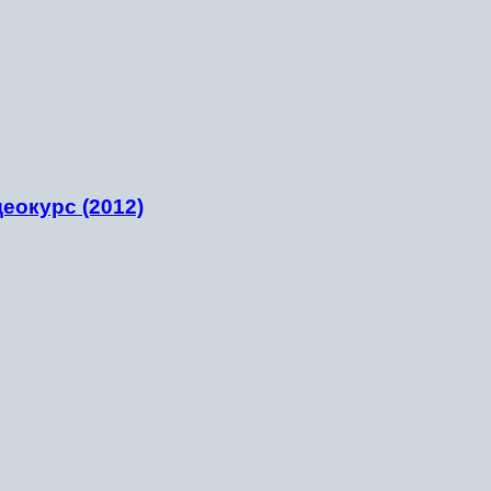
еокурс (2012)