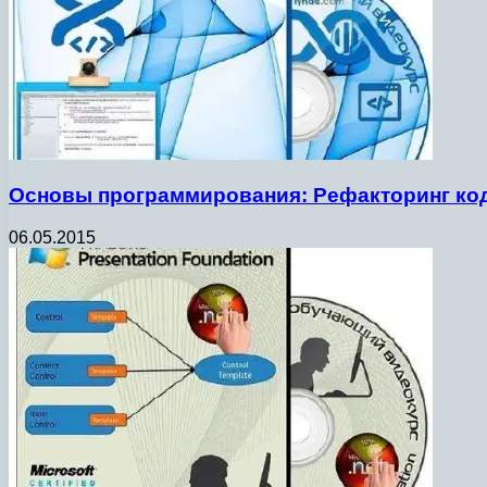
Основы программирования: Рефакторинг код
06.05.2015