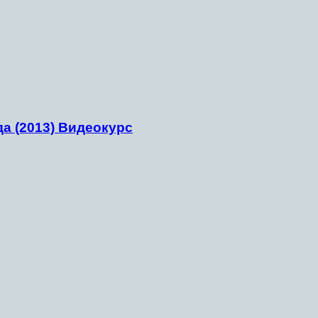
а (2013) Видеокурс