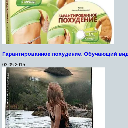
Гарантированное похудение. Обучающий вид
03.05.2015