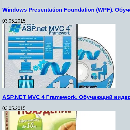
Windows Presentation Foundation (WPF). Обу
03.05.2015
ASP.NET MVC 4 Framework. Обучающий видео
03.05.2015