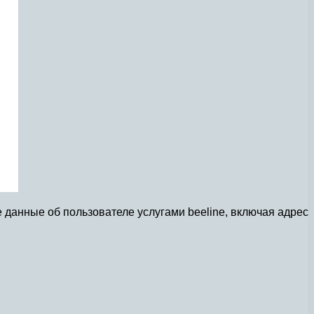
е данные об пользователе услугами beeline, включая адрес