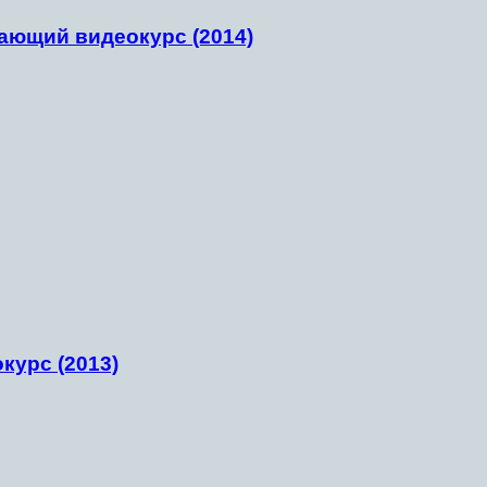
чающий видеокурс (2014)
курс (2013)