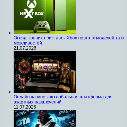
Огляд ігрових приставок Xbox новітніх моделей та їх
можливостей
21.07.2026
Онлайн-казино как глобальная платформа для
азартных развлечений
11.07.2026