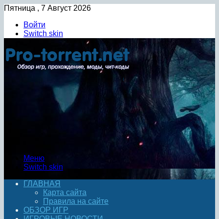
Пятница , 7 Август 2026
Войти
Switch skin
Меню
Switch skin
ГЛАВНАЯ
Карта сайта
Правила на сайте
ОБЗОР ИГР
ИГРОВЫЕ НОВОСТИ