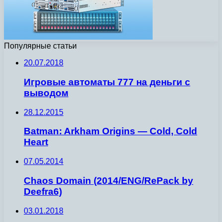
Популярные статьи
20.07.2018
Игровые автоматы 777 на деньги с
выводом
28.12.2015
Batman: Arkham Origins — Cold, Cold
Heart
07.05.2014
Chaos Domain (2014/ENG/RePack by
Deefra6)
03.01.2018