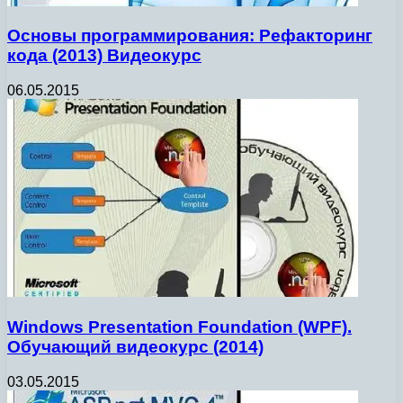
Основы программирования: Рефакторинг
кода (2013) Видеокурс
06.05.2015
Windows Presentation Foundation (WPF).
Обучающий видеокурс (2014)
03.05.2015