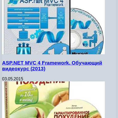
ASP.NET MVC 4 Framework. Обучающий
видеокурс (2013)
03.05.2015