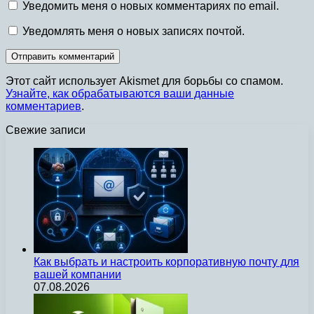
Уведомить меня о новых комментариях по email.
Уведомлять меня о новых записях почтой.
Этот сайт использует Akismet для борьбы со спамом.
Узнайте, как обрабатываются ваши данные
комментариев
.
Свежие записи
Как выбрать и настроить корпоративную почту для
вашей компании
07.08.2026