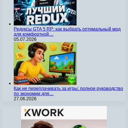
Редуксы GTA 5 RP: как выбрать оптимальный мод
для комфортной…
05.07.2026
Как не переплачивать за игры: полное руководство
по экономии для…
27.06.2026