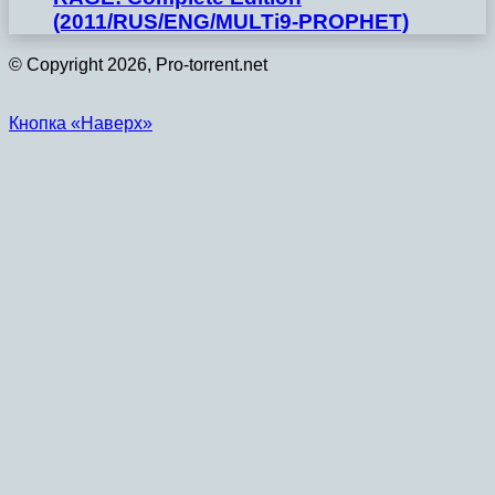
(2011/RUS/ENG/MULTi9-PROPHET)
© Copyright 2026, Pro-torrent.net
Кнопка «Наверх»