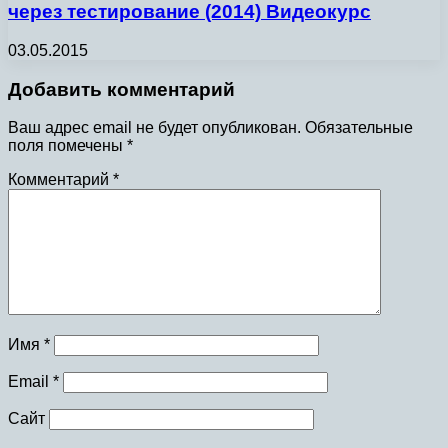
через тестирование (2014) Видеокурс
03.05.2015
Добавить комментарий
Ваш адрес email не будет опубликован.
Обязательные
поля помечены
*
Комментарий
*
Имя
*
Email
*
Сайт