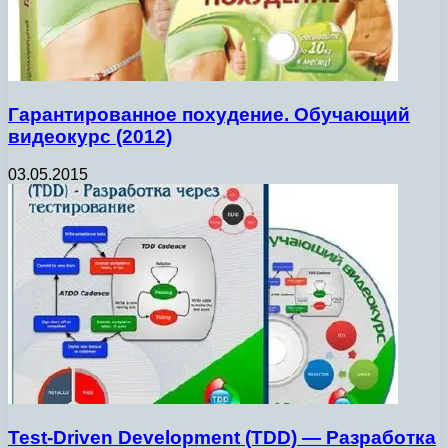
Гарантированное похудение. Обучающий
видеокурс (2012)
03.05.2015
Test-Driven Development (TDD) — Разработка