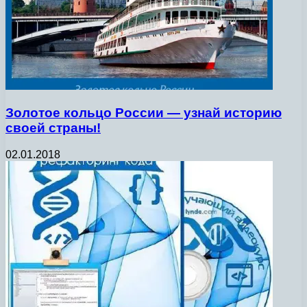
Золотое кольцо России — узнай историю
своей страны!
02.01.2018