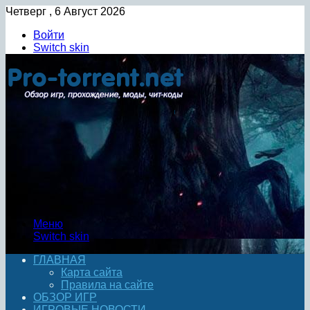
Четверг , 6 Август 2026
Войти
Switch skin
Меню
Switch skin
ГЛАВНАЯ
Карта сайта
Правила на сайте
ОБЗОР ИГР
ИГРОВЫЕ НОВОСТИ