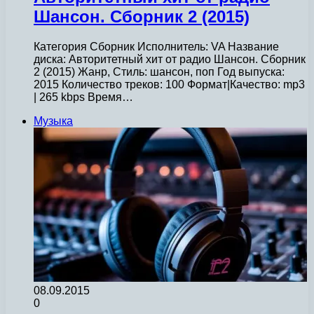
Шансон. Сборник 2 (2015)
Категория Сборник Исполнитель: VA Название
диска: Авторитетный хит от радио Шансон. Сборник
2 (2015) Жанр, Стиль: шансон, поп Год выпуска:
2015 Количество треков: 100 Формат|Качество: mp3
| 265 kbps Время…
Музыка
08.09.2015
0