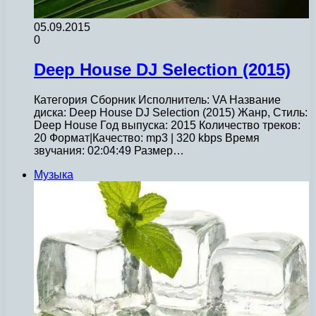
05.09.2015
0
Deep House DJ Selection (2015)
Категория Сборник Исполнитель: VA Название
диска: Deep House DJ Selection (2015) Жанр, Стиль:
Deep House Год выпуска: 2015 Количество треков:
20 Формат|Качество: mp3 | 320 kbps Время
звучания: 02:04:49 Размер…
Музыка