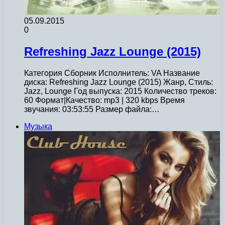
05.09.2015
0
Refreshing Jazz Lounge (2015)
Категория Сборник Исполнитель: VA Название
диска: Refreshing Jazz Lounge (2015) Жанр, Стиль:
Jazz, Lounge Год выпуска: 2015 Количество треков:
60 Формат|Качество: mp3 | 320 kbps Время
звучания: 03:53:55 Размер файла:…
Музыка