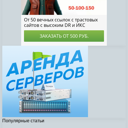
Популярные статьи