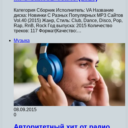
Категория Сборник Исполнитель: VA Название
диска: Новинки С Разных Популярных MP3 Сайтов
Vol.40 (2015) Жанр, Стиль: Club, Dance, Disco, Pop,
Rap, RnB, Rock Год выпуска: 2015 Количество
треков: 117 Формат|Качество:…
Музыка
08.09.2015
0
Авторитетный хит от радио