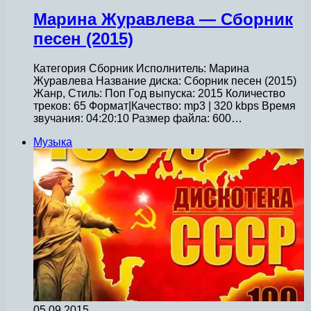
Марина Журавлева — Сборник
песен (2015)
Категория Сборник Исполнитель: Марина
Журавлева Название диска: Сборник песен (2015)
Жанр, Стиль: Поп Год выпуска: 2015 Количество
треков: 65 Формат|Качество: mp3 | 320 kbps Время
звучания: 04:20:10 Размер файла: 600…
Музыка
05.09.2015