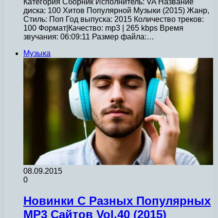
Категория Сборник Исполнитель: VA Название
диска: 100 Хитов Популярной Музыки (2015) Жанр,
Стиль: Поп Год выпуска: 2015 Количество треков:
100 Формат|Качество: mp3 | 265 kbps Время
звучания: 06:09:11 Размер файла:…
Музыка
08.09.2015
0
Новинки С Разных Популярных
MP3 Сайтов Vol.40 (2015)