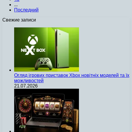
...
Последний
Свежие записи
Огляд ігрових приставок Xbox новітніх моделей та їх
можливостей
21.07.2026