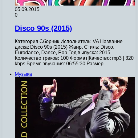
05.09.2015
0
Disco 90s (2015)
Категория Сборник Исполнитель: VA Название
диска: Disco 90s (2015) Жанр, Стиль: Disco,
Eurodance, Dance, Pop Год выпуска: 2015
Количество треков: 100 Формат|Качество: mp3 | 320
kbps Время звучания: 06:55:30 Размер…
Музыка