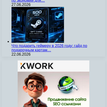
по экономии для…
27.06.2026
Что подарить геймеру в 2026 году: гайд по
подарочным картам…
22.06.2026