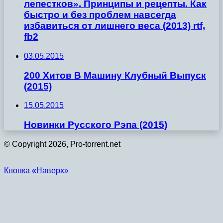
лепестков». Принципы и рецепты. Как
быстро и без проблем навсегда
избавиться от лишнего веса (2013) rtf,
fb2
03.05.2015
200 Хитов В Машину Клубный Выпуск
(2015)
15.05.2015
Новинки Русского Рэпа (2015)
© Copyright 2026, Pro-torrent.net
Кнопка «Наверх»