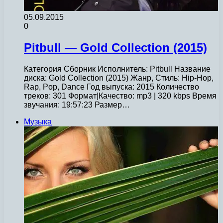
05.09.2015
0
Pitbull — Gold Collection (2015)
Категория Сборник Исполнитель: Pitbull Название
диска: Gold Collection (2015) Жанр, Стиль: Hip-Hop,
Rap, Pop, Dance Год выпуска: 2015 Количество
треков: 301 Формат|Качество: mp3 | 320 kbps Время
звучания: 19:57:23 Размер…
Музыка