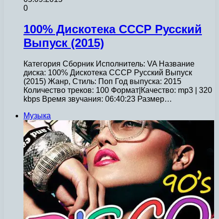
0
100% Дискотека СССР Русский
Выпуск (2015)
Категория Сборник Исполнитель: VA Название
диска: 100% Дискотека СССР Русский Выпуск
(2015) Жанр, Стиль: Поп Год выпуска: 2015
Количество треков: 100 Формат|Качество: mp3 | 320
kbps Время звучания: 06:40:23 Размер…
Музыка