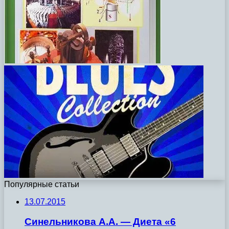
Популярные статьи
13.07.2015
Синельникова А.А. — Диета «6