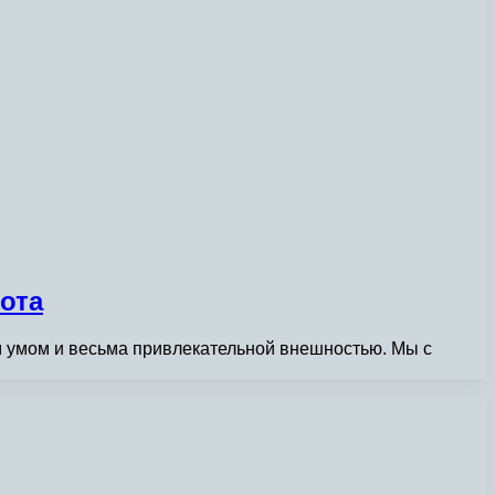
ота
 умом и весьма привлекательной внешностью. Мы с