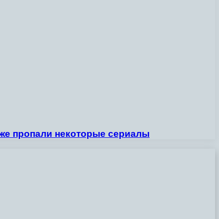
уже пропали некоторые сериалы