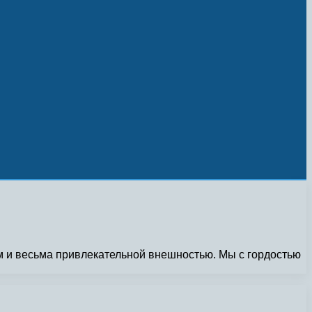
 и весьма привлекательной внешностью. Мы с гордостью