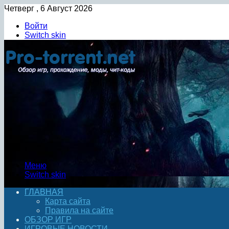
Четверг , 6 Август 2026
Войти
Switch skin
Меню
Switch skin
ГЛАВНАЯ
Карта сайта
Правила на сайте
ОБЗОР ИГР
ИГРОВЫЕ НОВОСТИ