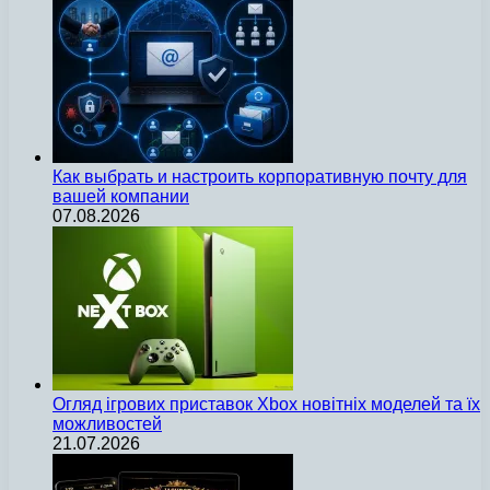
Как выбрать и настроить корпоративную почту для
вашей компании
07.08.2026
Огляд ігрових приставок Xbox новітніх моделей та їх
можливостей
21.07.2026