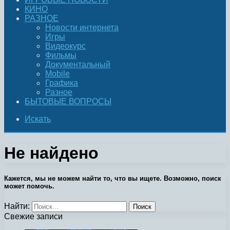
КИНО
РАЗНОЕ
Новости интернета
Игры
Видеокурс
Фильмы
Документальный
Mobile
Графика
Разное
БЫТОВЫЕ ВОПРОСЫ
Искать
Не найдено
Кажется, мы не можем найти то, что вы ищете. Возможно, поиск
может помочь.
Найти:
Свежие записи