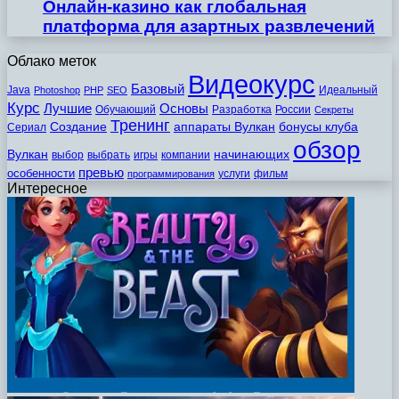
Онлайн-казино как глобальная
платформа для азартных развлечений
Облако меток
Видеокурс
Базовый
Java
Идеальный
Photoshop
PHP
SEO
Курс
Лучшие
Основы
Обучающий
Разработка
России
Секреты
Тренинг
Создание
аппараты Вулкан
бонусы клуба
Сериал
обзор
Вулкан
начинающих
выбор
выбрать
игры
компании
превью
особенности
услуги
фильм
программирования
Интересное