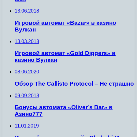
13.06.2018
Игровой автомат «Bazar» в казино
Вулкан
13.03.2018
Игровой автомат «Gold Diggers» в
казино Вулкан
08.06.2020
Обзор The Callisto Protocol – Не страшно
09.09.2018
Бонусы автомата «Oliver’s Bar» в
Азино777
11.01.2019