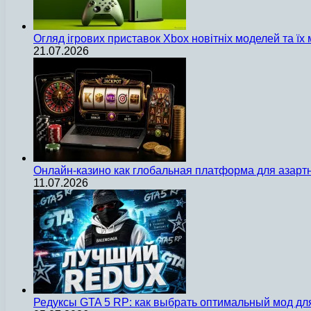
Огляд ігрових приставок Xbox новітніх моделей та ї
21.07.2026
Онлайн-казино как глобальная платформа для азарт
11.07.2026
Редуксы GTA 5 RP: как выбрать оптимальный мод д