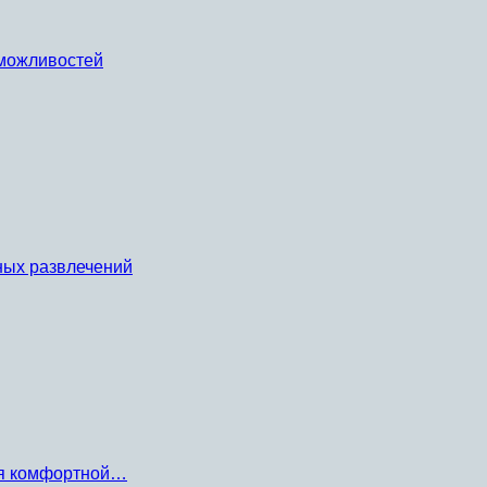
х можливостей
ных развлечений
ля комфортной…