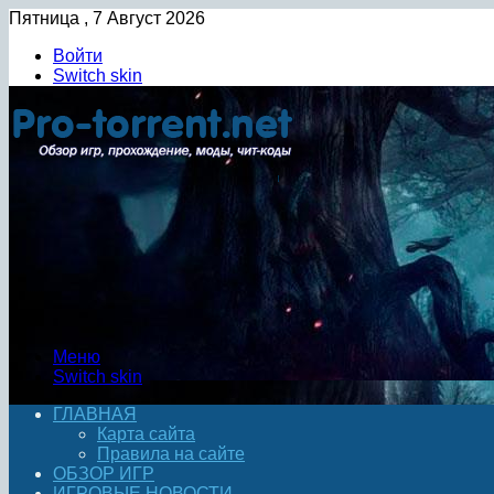
Пятница , 7 Август 2026
Войти
Switch skin
Меню
Switch skin
ГЛАВНАЯ
Карта сайта
Правила на сайте
ОБЗОР ИГР
ИГРОВЫЕ НОВОСТИ