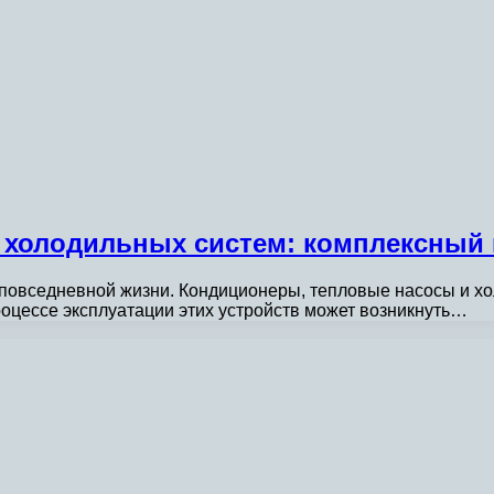
из холодильных систем: комплексный
повседневной жизни. Кондиционеры, тепловые насосы и х
роцессе эксплуатации этих устройств может возникнуть…