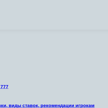
 777
вки, виды ставок, рекомендации игрокам