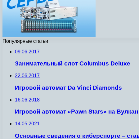
Популярные статьи
09.06.2017
Занимательный слот Columbus Deluxe
22.06.2017
Игровой автомат Da Vinci Diamonds
16.06.2018
Игровой автомат «Pawn Stars» на Вулкан
14.05.2021
Основные сведения о киберспорте – ста