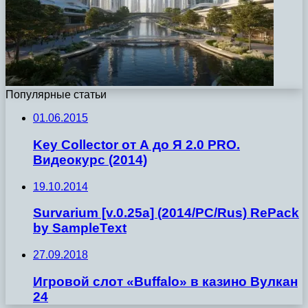
Популярные статьи
01.06.2015
Key Collector от А до Я 2.0 PRO.
Видеокурс (2014)
19.10.2014
Survarium [v.0.25a] (2014/PC/Rus) RePack
by SampleText
27.09.2018
Игровой слот «Buffalo» в казино Вулкан
24