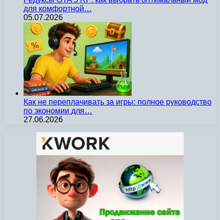
для комфортной…
05.07.2026
Как не переплачивать за игры: полное руководство
по экономии для…
27.06.2026