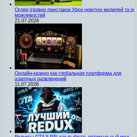
Огляд ігрових приставок Xbox новітніх моделей та їх
можливостей
21.07.2026
Онлайн-казино как глобальная платформа для
азартных развлечений
11.07.2026
Редуксы GTA 5 RP: как выбрать оптимальный мод