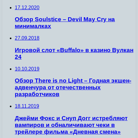
17.12.2020
Обзор Soulstice – Devil May Cry на
минималках
27.09.2018
Игровой слот «Buffalo» в казино Вулкан
24
10.10.2019
Обзор There is no Light – Годная экшен-
адвенчура от отечественных
разработчиков
18.11.2019
Джейми Фокс и Снуп Догг истребляют
вампиров и обналичивают чеки в
трейлере фильма «Дневная смена»