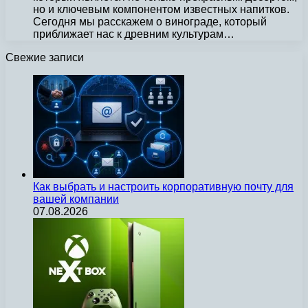
но и ключевым компонентом известных напитков.
Сегодня мы расскажем о винограде, который
приближает нас к древним культурам…
Свежие записи
Как выбрать и настроить корпоративную почту для
вашей компании
07.08.2026