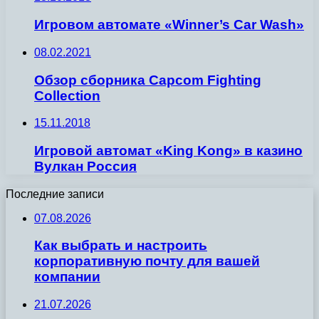
Игровом автомате «Winner’s Car Wash»
08.02.2021
Обзор сборника Capcom Fighting
Collection
15.11.2018
Игровой автомат «King Kong» в казино
Вулкан Россия
Последние записи
07.08.2026
Как выбрать и настроить
корпоративную почту для вашей
компании
21.07.2026