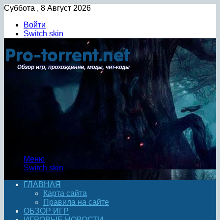
Суббота , 8 Август 2026
Войти
Switch skin
Меню
Switch skin
ГЛАВНАЯ
Карта сайта
Правила на сайте
ОБЗОР ИГР
ИГРОВЫЕ НОВОСТИ