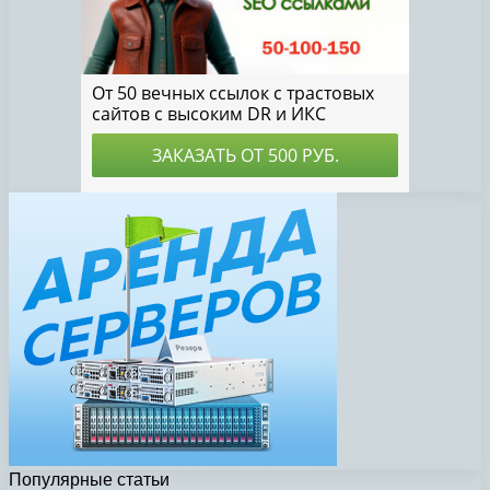
Популярные статьи