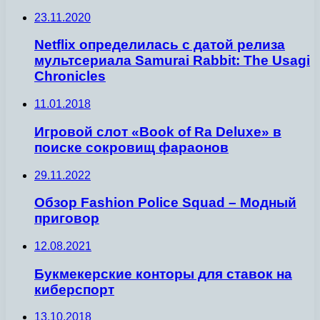
23.11.2020
Netflix определилась с датой релиза
мультсериала Samurai Rabbit: The Usagi
Chronicles
11.01.2018
Игровой слот «Book of Ra Deluxe» в
поиске сокровищ фараонов
29.11.2022
Обзор Fashion Police Squad – Модный
приговор
12.08.2021
Букмекерские конторы для ставок на
киберспорт
13.10.2018