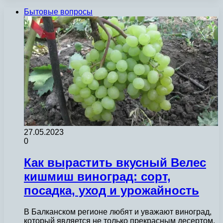
Бытовые вопросы
27.05.2023
0
Как вырастить вкусный Велес
кишмиш виноград: сорт,
посадка, уход и урожайность
В Балканском регионе любят и уважают виноград,
который является не только прекрасным десертом,