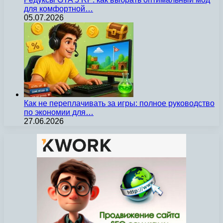
для комфортной…
05.07.2026
Как не переплачивать за игры: полное руководство
по экономии для…
27.06.2026