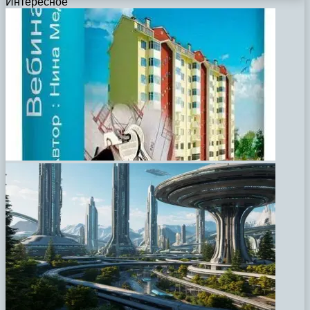
Интересное