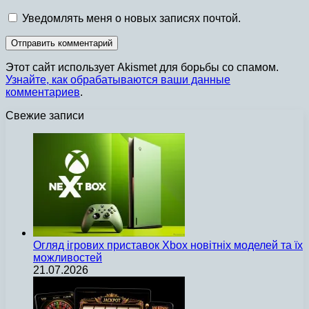
Уведомлять меня о новых записях почтой.
Этот сайт использует Akismet для борьбы со спамом.
Узнайте, как обрабатываются ваши данные
комментариев
.
Свежие записи
Огляд ігрових приставок Xbox новітніх моделей та їх
можливостей
21.07.2026