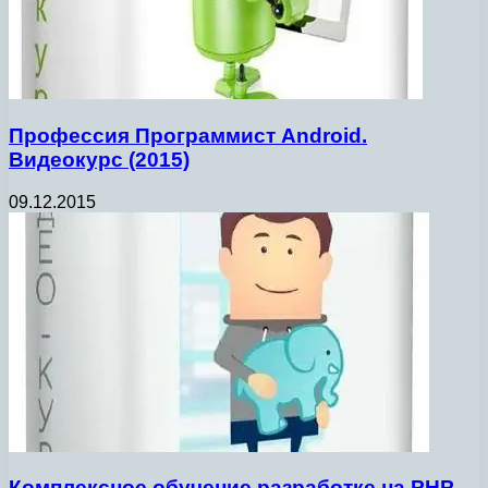
Профессия Программист Android.
Видеокурс (2015)
09.12.2015
Комплексное обучение разработке на PHP.