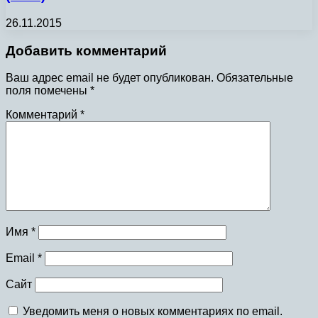
26.11.2015
Добавить комментарий
Ваш адрес email не будет опубликован.
Обязательные
поля помечены
*
Комментарий
*
Имя
*
Email
*
Сайт
Уведомить меня о новых комментариях по email.