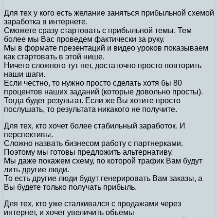
Для тех у кого есть желание заняться прибыльной схемой
заработка в интернете.
Сможете сразу стартовать с прибыльной темы. Тем
более мы Вас проведем фактически за руку.
Мы в формате презентаций и видео уроков показываем
как стартовать в этой нише.
Ничего сложного тут нет, достаточно просто повторить
наши шаги.
Если честно, то нужно просто сделать хотя бы 80
процентов наших заданий (которые довольно просты).
Тогда будет результат. Если же Вы хотите просто
послушать, то результата никакого не получите.
Для тех, кто хочет более стабильный заработок. И
перспективы.
Сложно назвать бизнесом работу с партнерками.
Поэтому мы готовы предложить альтернативу.
Мы даже покажем схему, по которой трафик Вам будут
лить другие люди.
То есть другие люди будут генерировать Вам заказы, а
Вы будете только получать прибыль.
Для тех, кто уже сталкивался с продажами через
интернет, и хочет увеличить объемы