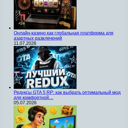
Онлайн-казино как глобальная платформа для
азартных развлечений
11.07.2026
Редуксы GTA 5 RP: как выбрать оптимальный мод
для комфортной…
05.07.2026