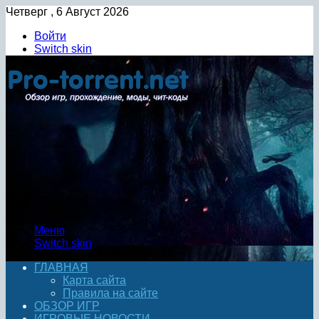
Четверг , 6 Август 2026
Войти
Switch skin
Меню
Switch skin
ГЛАВНАЯ
Карта сайта
Правила на сайте
ОБЗОР ИГР
ИГРОВЫЕ НОВОСТИ