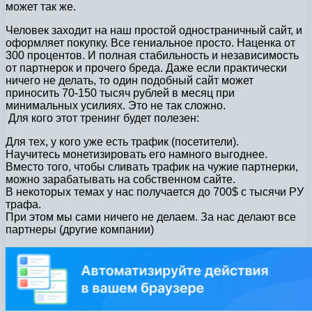
может так же.
Человек заходит на наш простой одностраничный сайт, и
оформляет покупку. Все гениальное просто. Наценка от
300 процентов. И полная стабильность и независимость
от партнерок и прочего бреда. Даже если практически
ничего не делать, то один подобный сайт может
приносить 70-150 тысяч рублей в месяц при
минимальных усилиях. Это не так сложно.
Для кого этот тренинг будет полезен:
Для тех, у кого уже есть трафик (посетители).
Научитесь монетизировать его намного выгоднее.
Вместо того, чтобы сливать трафик на чужие партнерки,
можно зарабатывать на собственном сайте.
В некоторых темах у нас получается до 700$ с тысячи РУ
трафа.
При этом мы сами ничего не делаем. За нас делают все
партнеры (другие компании)