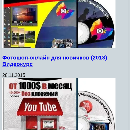
Фотошоп-онлайн для новичков (2013)
Видеокурс
28.11.2015