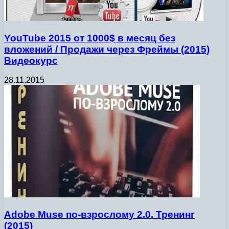
YouTube 2015 от 1000$ в месяц без
вложений / Продажи через Фреймы (2015)
Видеокурс
28.11.2015
Adobe Muse по-взрослому 2.0. Тренинг
(2015)