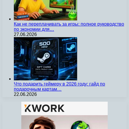
Как не переплачивать за игры: полное руководство
по экономии для…
27.06.2026
Что подарить геймеру в 2026 году: гайд по
подарочным картам…
22.06.2026