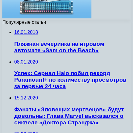
Популярные статьи
16.01.2018
Пляжная вечеринка на игровом
автомате «Sam on the Beach»
08.01.2020
Успех: Сериал Halo побил рекорд
Paramount+ по количеству просмотров
за первые 24 часа
15.12.2020
Фанаты «Зловещих мертвецов» будут
довольны: Глава Marvel высказался о
сиквеле «Доктора Стрэнджа»