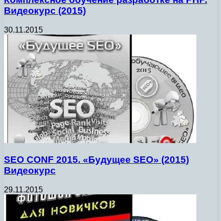
Видеокурс (2015)
30.11.2015
SEO CONF 2015. «Будущее SEO» (2015)
Видеокурс
29.11.2015