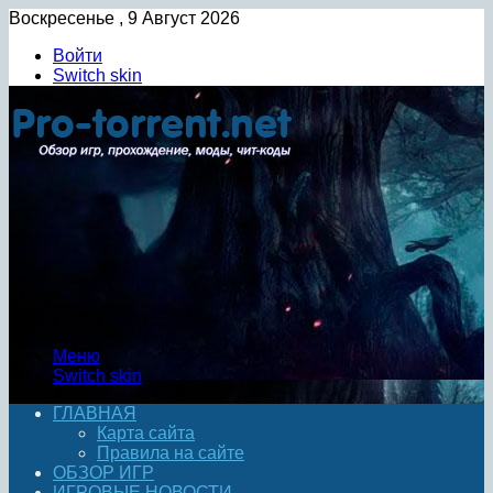
Воскресенье , 9 Август 2026
Войти
Switch skin
Меню
Switch skin
ГЛАВНАЯ
Карта сайта
Правила на сайте
ОБЗОР ИГР
ИГРОВЫЕ НОВОСТИ