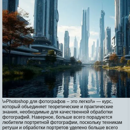
\»Photoshop для фотографов – это легко!\» — курс,
который объединяет теоретические и практические
знания, необходимые для качественной обработки
фотографий. Наверное, больше всего порадуются
любители портретной фотографии, поскольку техникам
ретуши и обработки портретов уделено больше всего