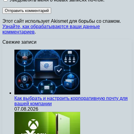
Этот сайт использует Akismet для борьбы со спамом.
Узнайте, как обрабатываются ваши данные
комментариев
.
Свежие записи
Как выбрать и настроить корпоративную почту для
вашей компании
07.08.2026