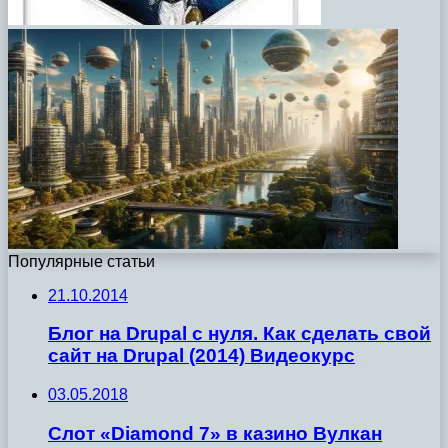
Популярные статьи
21.10.2014
Блог на Drupal с нуля. Как сделать свой
сайт на Drupal (2014) Видеокурс
03.05.2018
Слот «Diamond 7» в казино Вулкан