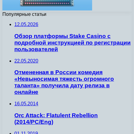
Популярные статьи
12.05.2026
Обзор платформы Stake Casino с
подробной инструкцией по регистрации
пользователей
22.05.2020
Отмененная в России комедия
«Невыносимая тяжесть огромного
таланта» получила дату релиза в
онлайне
16.05.2014
Orc Attack: Flatulent Rebellion
(2014/PC/Eng)
01.11.2019