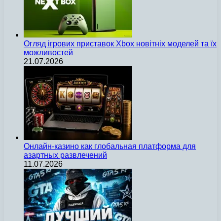
Огляд ігрових приставок Xbox новітніх моделей та їх
можливостей
21.07.2026
Онлайн-казино как глобальная платформа для
азартных развлечений
11.07.2026