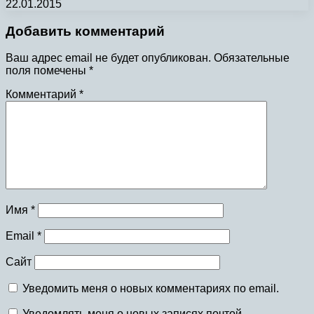
22.01.2015
Добавить комментарий
Ваш адрес email не будет опубликован.
Обязательные
поля помечены
*
Комментарий
*
Имя
*
Email
*
Сайт
Уведомить меня о новых комментариях по email.
Уведомлять меня о новых записях почтой.