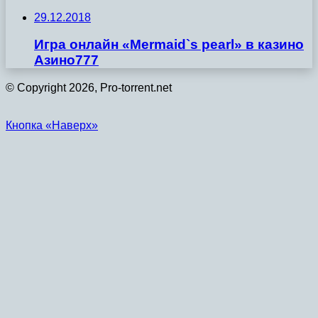
29.12.2018
Игра онлайн «Mermaid`s pearl» в казино
Азино777
© Copyright 2026, Pro-torrent.net
Кнопка «Наверх»