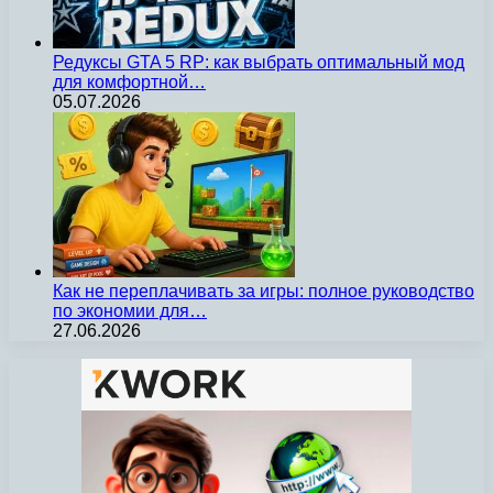
Редуксы GTA 5 RP: как выбрать оптимальный мод
для комфортной…
05.07.2026
Как не переплачивать за игры: полное руководство
по экономии для…
27.06.2026