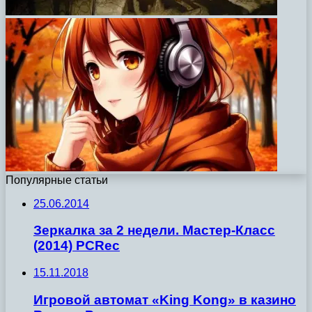
Популярные статьи
25.06.2014
Зеркалка за 2 недели. Мастер-Класс
(2014) PCRec
15.11.2018
Игровой автомат «King Kong» в казино