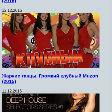
(2015)
12.12.2015
Жаркие танцы. Громкий клубный Muzon
(2015)
11.12.2015