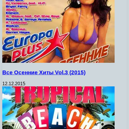
Все Осенние Хиты Vol.3 (2015)
12.12.2015