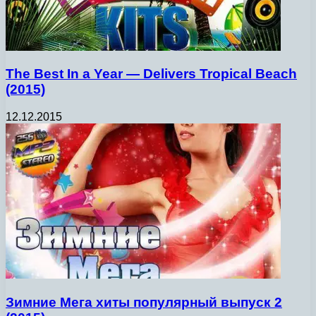
The Best In a Year — Delivers Tropical Beach
(2015)
12.12.2015
Зимние Мега хиты популярный выпуск 2