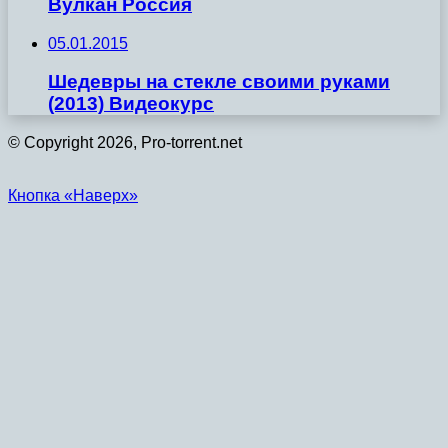
Вулкан Россия
05.01.2015
Шедевры на стекле своими руками
(2013) Видеокурс
© Copyright 2026, Pro-torrent.net
Кнопка «Наверх»