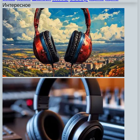
Интересное