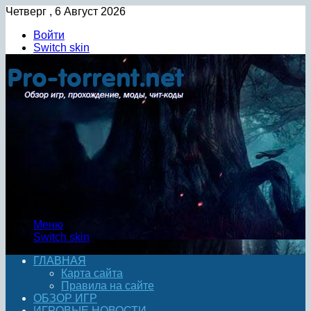
Четверг , 6 Август 2026
Войти
Switch skin
Меню
Switch skin
ГЛАВНАЯ
Карта сайта
Правила на сайте
ОБЗОР ИГР
ИГРОВЫЕ НОВОСТИ