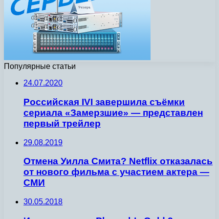
Популярные статьи
24.07.2020
Российская IVI завершила съёмки
сериала «Замерзшие» — представлен
первый трейлер
29.08.2019
Отмена Уилла Смита? Netflix отказалась
от нового фильма с участием актера —
СМИ
30.05.2018