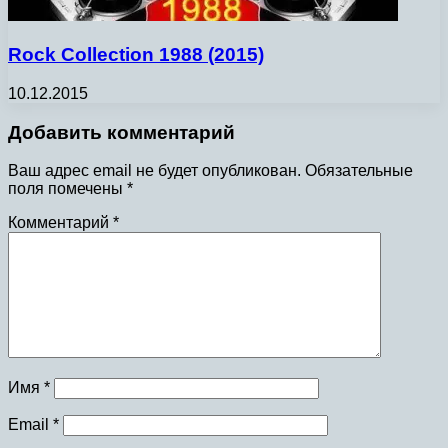
Rock Collection 1988 (2015)
10.12.2015
Добавить комментарий
Ваш адрес email не будет опубликован.
Обязательные
поля помечены
*
Комментарий
*
Имя
*
Email
*