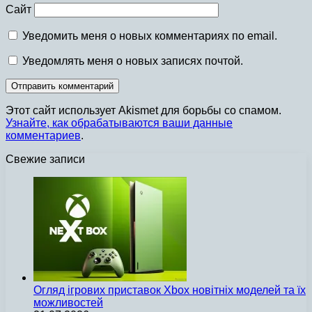
Сайт
Уведомить меня о новых комментариях по email.
Уведомлять меня о новых записях почтой.
Этот сайт использует Akismet для борьбы со спамом.
Узнайте, как обрабатываются ваши данные
комментариев
.
Свежие записи
Огляд ігрових приставок Xbox новітніх моделей та їх
можливостей