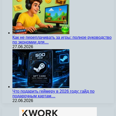
Как не переплачивать за игры: полное руководство
по экономии для…
27.06.2026
Что подарить геймеру в 2026 году: гайд по
подарочным картам…
22.06.2026