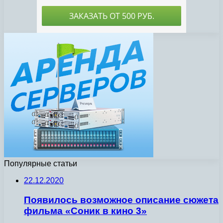
Популярные статьи
22.12.2020
Появилось возможное описание сюжета
фильма «Соник в кино 3»