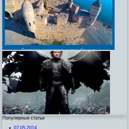
Популярные статьи
07.05.2014