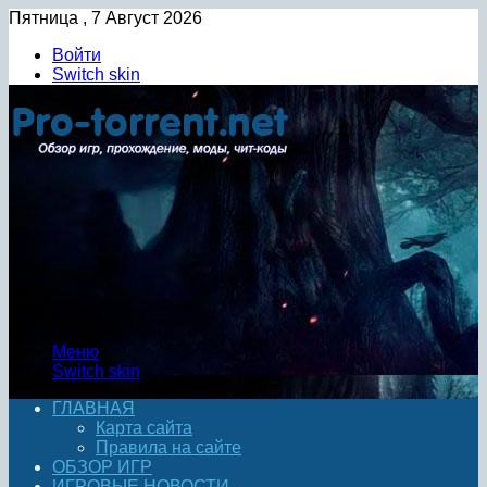
Пятница , 7 Август 2026
Войти
Switch skin
Меню
Switch skin
ГЛАВНАЯ
Карта сайта
Правила на сайте
ОБЗОР ИГР
ИГРОВЫЕ НОВОСТИ