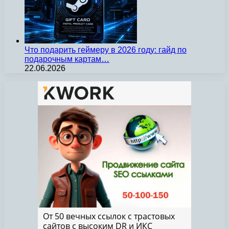
Что подарить геймеру в 2026 году: гайд по
подарочным картам…
22.06.2026