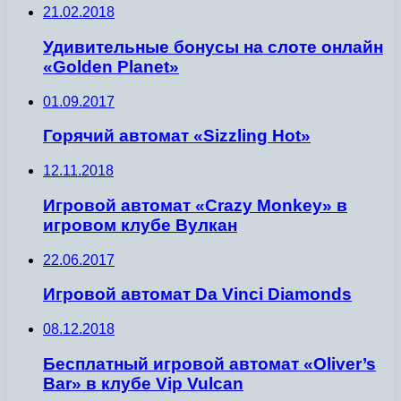
21.02.2018
Удивительные бонусы на слоте онлайн
«Golden Planet»
01.09.2017
Горячий автомат «Sizzling Hot»
12.11.2018
Игровой автомат «Crazy Monkey» в
игровом клубе Вулкан
22.06.2017
Игровой автомат Da Vinci Diamonds
08.12.2018
Бесплатный игровой автомат «Oliver’s
Bar» в клубе Vip Vulcan