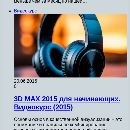
меньше чем за месяц по нашей…
Видеокурс
20.06.2015
0
3D MAX 2015 для начинающих.
Видеокурс (2015)
Основы основ в качественной визуализации – это
понимание и правильное комбинирование
ключевых компонентов рендера. На наших