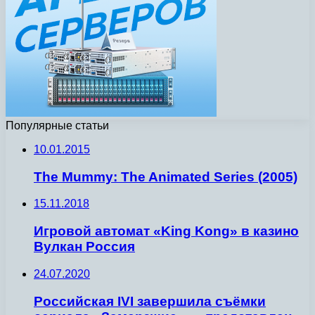
Популярные статьи
10.01.2015
The Mummy: The Animated Series (2005)
15.11.2018
Игровой автомат «King Kong» в казино
Вулкан Россия
24.07.2020
Российская IVI завершила съёмки