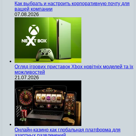
Как выбрать и настроить корпоративную почту для
вашей компании
07.08.2026
Огляд ігрових приставок Xbox новітніх моделей та їх
можливостей
21.07.2026
Онлайн-казино как глобальная платформа для
азартных развлечений