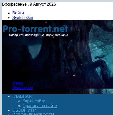
Воскресенье , 9 Август 2026
Войти
Switch skin
Меню
Switch skin
ГЛАВНАЯ
Карта сайта
Правила на сайте
ОБЗОР ИГР
ИГРОВЫЕ НОВОСТИ