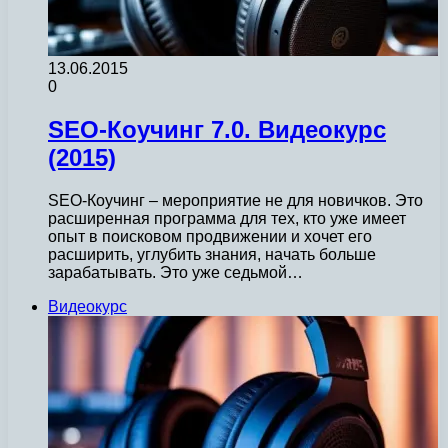
13.06.2015
0
SEO-Коучинг 7.0. Видеокурс
(2015)
SEO-Коучинг – мероприятие не для новичков. Это
расширенная программа для тех, кто уже имеет
опыт в поисковом продвижении и хочет его
расширить, углубить знания, начать больше
зарабатывать. Это уже седьмой…
Видеокурс