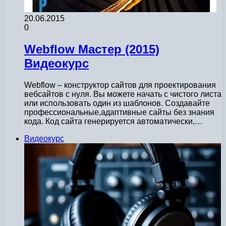
20.06.2015
0
Webflow Мастер (2015)
Видеокурс
Webflow – конструктор сайтов для проектирования
вебсайтов с нуля. Вы можете начать с чистого листа
или использовать один из шаблонов. Создавайте
профессиональные,адаптивные сайты без знания
кода. Код сайта генерируется автоматически,…
Видеокурс