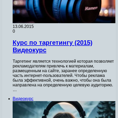
13.06.2015
0
Курс по таргетингу (2015)
Видеокурс
Таргетинг является технологией которая позволяет
рекламодателям привлечь к материалам,
размещенным на сайте, заранее определенную
часть интернет-пользователей. Чтобы реклама
была эффективной, очень важно, чтобы она была
направлена на определенную целевую аудиторию.
…
Видеокурс