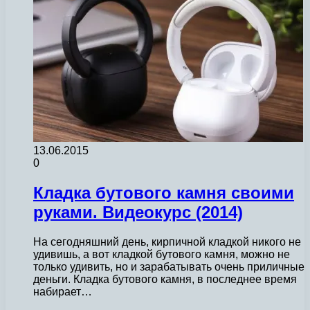
13.06.2015
0
Кладка бутового камня своими
руками. Видеокурс (2014)
На сегодняшний день, кирпичной кладкой никого не
удивишь, а вот кладкой бутового камня, можно не
только удивить, но и зарабатывать очень приличные
деньги. Кладка бутового камня, в последнее время
набирает…