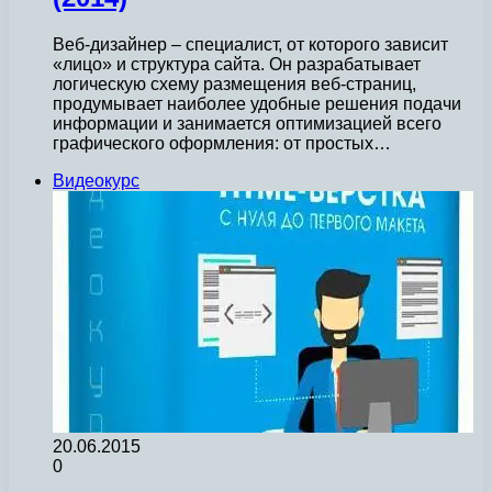
Веб-дизайнер – специалист, от которого зависит
«лицо» и структура сайта. Он разрабатывает
логическую схему размещения веб-страниц,
продумывает наиболее удобные решения подачи
информации и занимается оптимизацией всего
графического оформления: от простых…
Видеокурс
20.06.2015
0