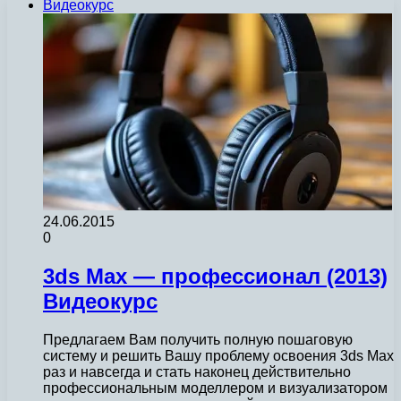
Видеокурс
24.06.2015
0
3ds Max — профессионал (2013)
Видеокурс
Предлагаем Вам получить полную пошаговую
систему и решить Вашу проблему освоения 3ds Max
раз и навсегда и стать наконец действительно
профессиональным моделлером и визуализатором