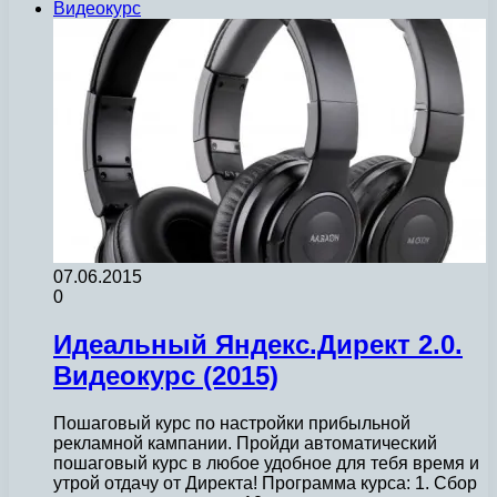
Видеокурс
07.06.2015
0
Идеальный Яндекс.Директ 2.0.
Видеокурс (2015)
Пошаговый курс по настройки прибыльной
рекламной кампании. Пройди автоматический
пошаговый курс в любое удобное для тебя время и
утрой отдачу от Директа! Программа курса: 1. Сбор