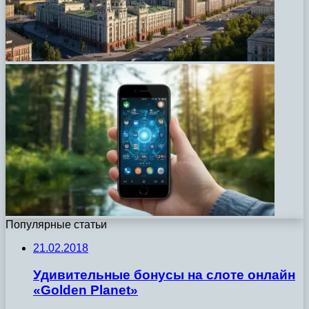
Популярные статьи
21.02.2018
Удивительные бонусы на слоте онлайн
«Golden Planet»