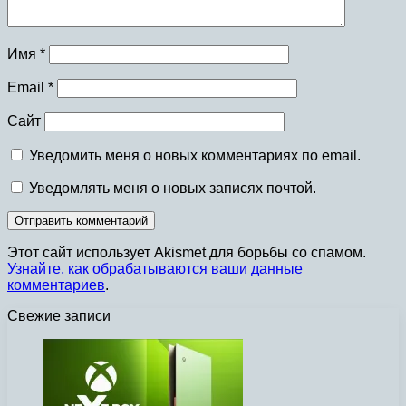
Имя
*
Email
*
Сайт
Уведомить меня о новых комментариях по email.
Уведомлять меня о новых записях почтой.
Этот сайт использует Akismet для борьбы со спамом.
Узнайте, как обрабатываются ваши данные
комментариев
.
Свежие записи