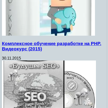
Комплексное обучение разработке на PHP.
Видеокурс (2015)
30.11.2015