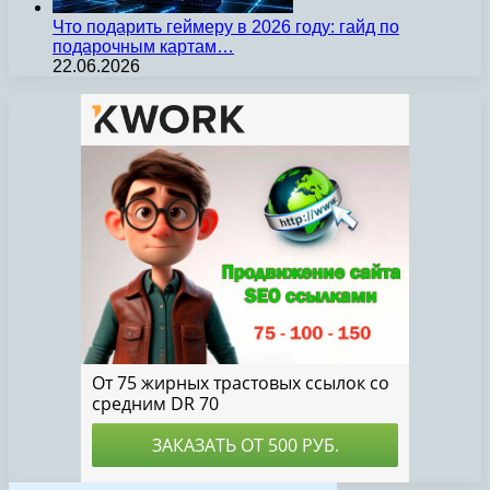
Что подарить геймеру в 2026 году: гайд по
подарочным картам…
22.06.2026