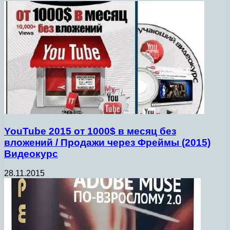
YouTube 2015 от 1000$ в месяц без
вложений / Продажи через Фреймы (2015)
Видеокурс
28.11.2015