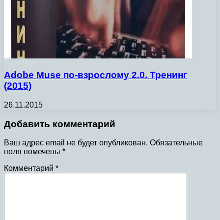
Adobe Muse по-взрослому 2.0. Тренинг
(2015)
26.11.2015
Добавить комментарий
Ваш адрес email не будет опубликован.
Обязательные
поля помечены
*
Комментарий
*