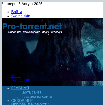
Четверг , 6 Август 2026
Войти
Switch skin
Меню
Switch skin
ГЛАВНАЯ
Карта сайта
Правила на сайте
ОБЗОР ИГР
ИГРОВЫЕ НОВОСТИ