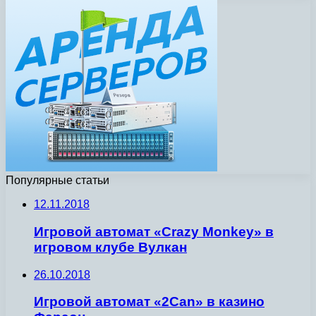
Популярные статьи
12.11.2018
Игровой автомат «Crazy Monkey» в
игровом клубе Вулкан
26.10.2018
Игровой автомат «2Can» в казино