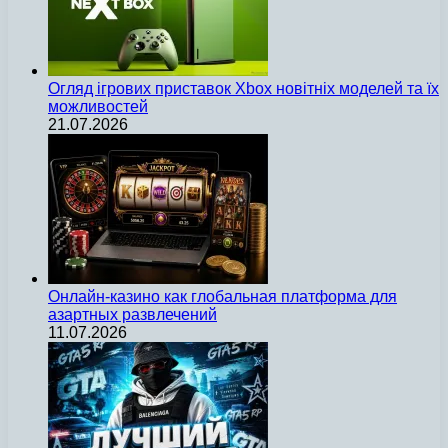
Огляд ігрових приставок Xbox новітніх моделей та їх
можливостей
21.07.2026
Онлайн-казино как глобальная платформа для
азартных развлечений
11.07.2026