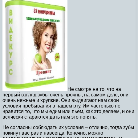
Не смотря на то, что на
первый взгляд зубы очень прочны, на самом деле, они
очень нежные и хрупкие. Они выдвигают нам свои
условия пребывания в нашем рту. Им частенько не
нравится то, что мы едим или пьем, как это делаем, и они
всячески стараются дать нам это понять.
Не согласны соблюдать их условия – отлично, тогда зубы
покинут вас раз и навсегда! Конечно, можно