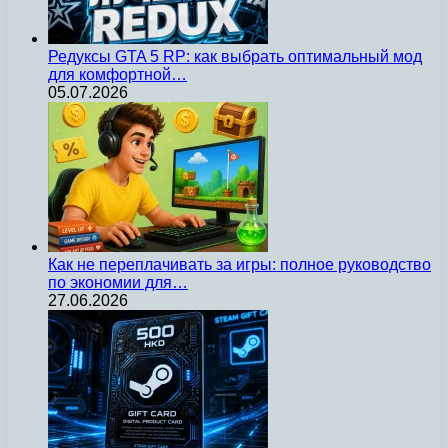
Редуксы GTA 5 RP: как выбрать оптимальный мод
для комфортной…
05.07.2026
Как не переплачивать за игры: полное руководство
по экономии для…
27.06.2026