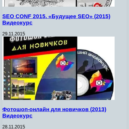
SEO CONF 2015. «Будущее SEO» (2015)
Видеокурс
29.11.2015
Фотошоп-онлайн для новичков (2013)
Видеокурс
28.11.2015