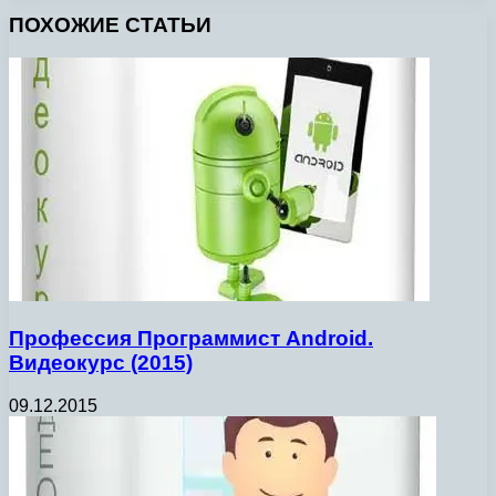
ПОХОЖИЕ СТАТЬИ
Профессия Программист Android.
Видеокурс (2015)
09.12.2015