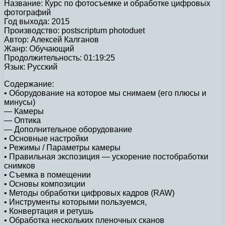
Название: Курс по фотосъемке и обработке цифровых
фотографий
Год выхода: 2015
Производство: postscriptum photoduet
Автор: Алексей Калганов
Жанр: Обучающий
Продолжительность: 01:19:25
Язык: Русский
Содержание:
• Оборудование на которое мы снимаем (его плюсы и
минусы)
— Камеры
— Оптика
— Дополнительное оборудование
• Основные настройки
• Режимы / Параметры камеры
• Правильная экспозиция — ускорение постобработки
снимков
• Съемка в помещении
• Основы композиции
• Методы обработки цифровых кадров (RAW)
• Инструменты которыми пользуемся,
• Конвертация и ретушь
• Обработка нескольких пленочных сканов