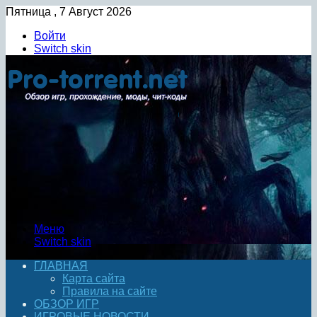
Пятница , 7 Август 2026
Войти
Switch skin
Меню
Switch skin
ГЛАВНАЯ
Карта сайта
Правила на сайте
ОБЗОР ИГР
ИГРОВЫЕ НОВОСТИ