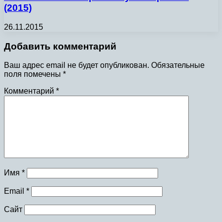
(2015)
26.11.2015
Добавить комментарий
Ваш адрес email не будет опубликован.
Обязательные
поля помечены
*
Комментарий
*
Имя
*
Email
*
Сайт