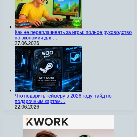
Как не переплачивать за игры: полное руководство
по экономии для…
27.06.2026
Что подарить геймеру в 2026 году: гайд по
подарочным картам…
22.06.2026