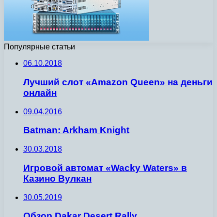
Популярные статьи
06.10.2018
Лучший слот «Amazon Queen» на деньги
онлайн
09.04.2016
Batman: Arkham Knight
30.03.2018
Игровой автомат «Wacky Waters» в
Казино Вулкан
30.05.2019
Обзор Dakar Desert Rally