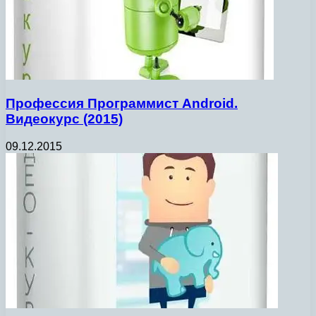
Профессия Программист Android.
Видеокурс (2015)
09.12.2015