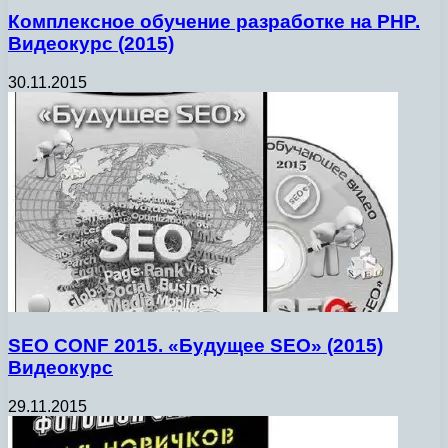
Комплексное обучение разработке на PHP.
Видеокурс (2015)
30.11.2015
SEO CONF 2015. «Будущее SEO» (2015)
Видеокурс
29.11.2015