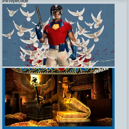
Интересное