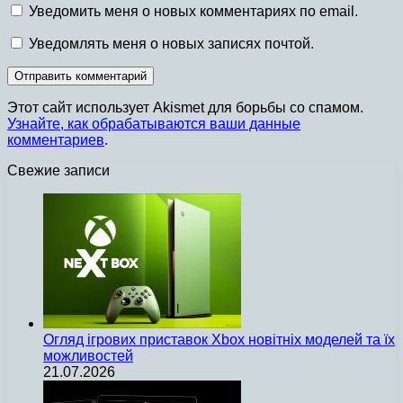
Уведомить меня о новых комментариях по email.
Уведомлять меня о новых записях почтой.
Этот сайт использует Akismet для борьбы со спамом.
Узнайте, как обрабатываются ваши данные
комментариев
.
Свежие записи
Огляд ігрових приставок Xbox новітніх моделей та їх
можливостей
21.07.2026