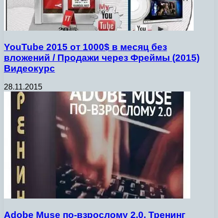
YouTube 2015 от 1000$ в месяц без
вложений / Продажи через Фреймы (2015)
Видеокурс
28.11.2015
Adobe Muse по-взрослому 2.0. Тренинг