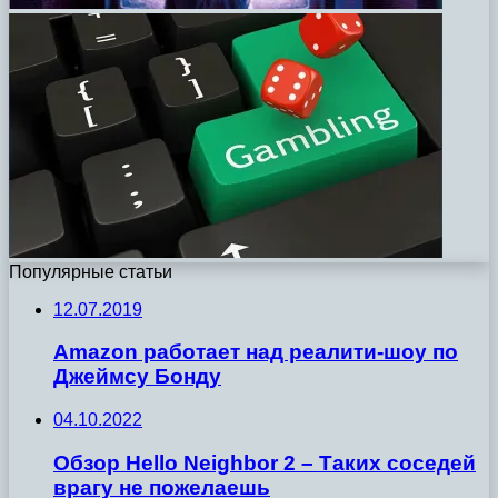
Популярные статьи
12.07.2019
Amazon работает над реалити-шоу по
Джеймсу Бонду
04.10.2022
Обзор Hello Neighbor 2 – Таких соседей
врагу не пожелаешь