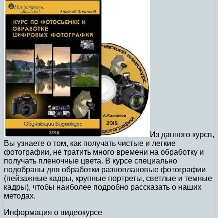
Из данного курсв,
Вы узнаете о том, как получать чистые и легкие
фотографии, не тратить много времени на обработку и
получать пленочные цвета. В курсе специально
подобраны для обработки разноплановые фотографии
(пейзажные кадры, крупные портреты, светлые и темные
кадры), чтобы наиболее подробно рассказать о наших
методах.
Информация о видеокурсе