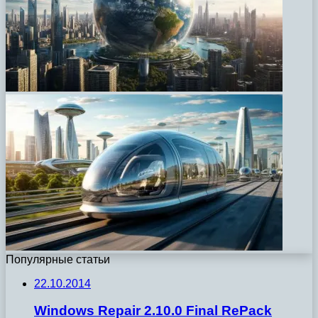
Популярные статьи
22.10.2014
Windows Repair 2.10.0 Final RePack