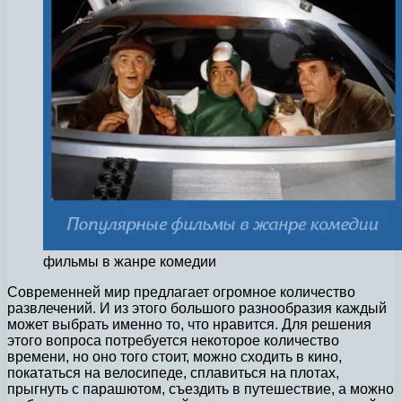
фильмы в жанре комедии
Современней мир предлагает огромное количество
развлечений. И из этого большого разнообразия каждый
может выбрать именно то, что нравится.
Для решения
этого вопроса потребуется некоторое количество
времени, но оно того стоит, можно сходить в кино,
покататься на велосипеде, сплавиться на плотах,
прыгнуть с парашютом, съездить в путешествие, а можно