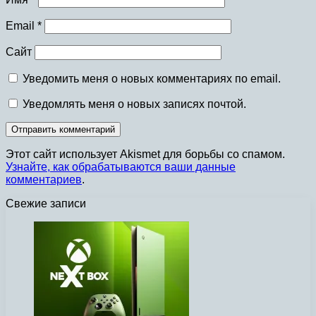
Email
*
Сайт
Уведомить меня о новых комментариях по email.
Уведомлять меня о новых записях почтой.
Этот сайт использует Akismet для борьбы со спамом.
Узнайте, как обрабатываются ваши данные
комментариев
.
Свежие записи