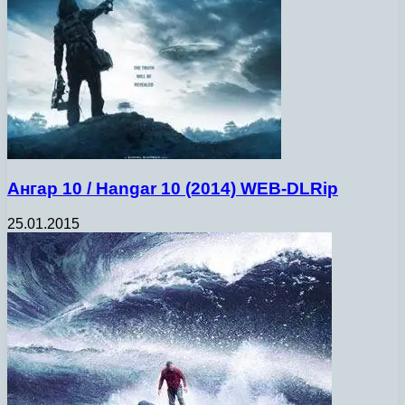
Ангар 10 / Hangar 10 (2014) WEB-DLRip
25.01.2015