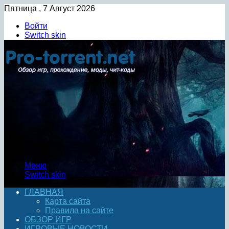
Пятница , 7 Август 2026
Войти
Switch skin
Меню
Switch skin
ГЛАВНАЯ
Карта сайта
Правила на сайте
ОБЗОР ИГР
ИГРОВЫЕ НОВОСТИ