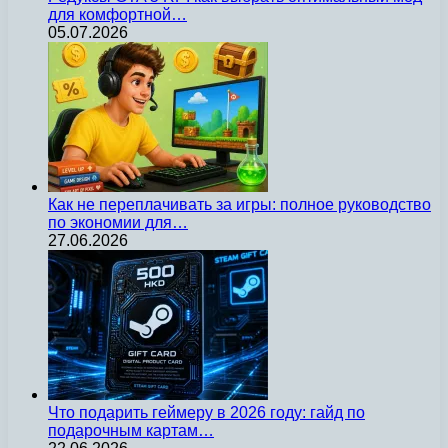
для комфортной…
05.07.2026
Как не переплачивать за игры: полное руководство
по экономии для…
27.06.2026
Что подарить геймеру в 2026 году: гайд по
подарочным картам…