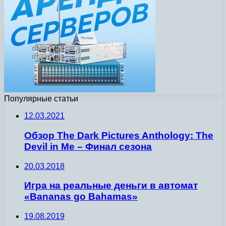
Популярные статьи
12.03.2021
Обзор The Dark Pictures Anthology: The
Devil in Me – Финал сезона
20.03.2018
Игра на реальные деньги в автомат
«Bananas go Bahamas»
19.08.2019