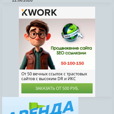
22.06.2026