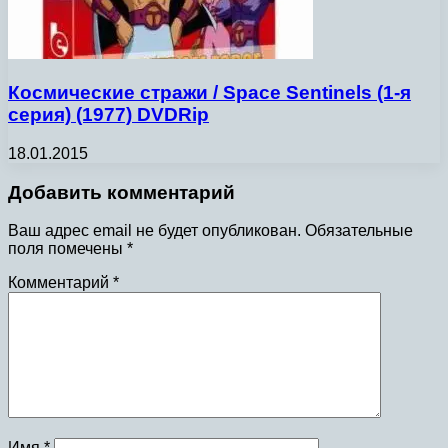
Космические стражи / Space Sentinels (1-я
серия) (1977) DVDRip
18.01.2015
Добавить комментарий
Ваш адрес email не будет опубликован.
Обязательные
поля помечены
*
Комментарий
*
Имя
*