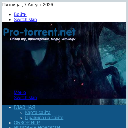
Пятница , 7 Август 2026
Войти
Switch skin
Меню
Switch skin
ГЛАВНАЯ
Карта сайта
Правила на сайте
ОБЗОР ИГР
ИГРОВЫЕ НОВОСТИ