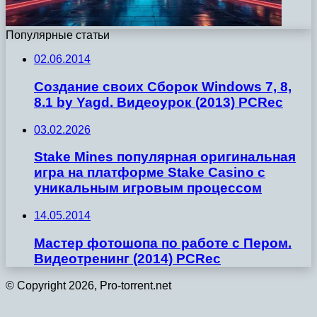
Популярные статьи
02.06.2014
Создание своих Сборок Windows 7, 8,
8.1 by Yagd. Видеоурок (2013) PCRec
03.02.2026
Stake Mines популярная оригинальная
игра на платформе Stake Casino с
уникальным игровым процессом
14.05.2014
Мастер фотошопа по работе с Пером.
Видеотренинг (2014) PCRec
© Copyright 2026, Pro-torrent.net