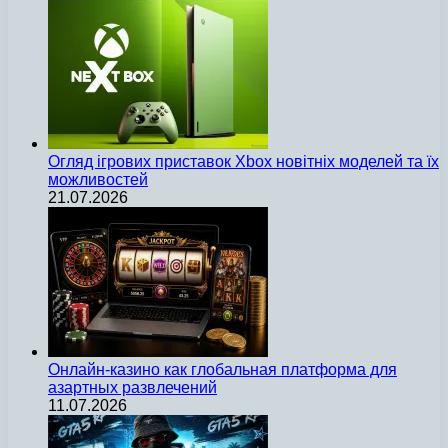
Огляд ігрових приставок Xbox новітніх моделей та їх
можливостей
21.07.2026
Онлайн-казино как глобальная платформа для
азартных развлечений
11.07.2026