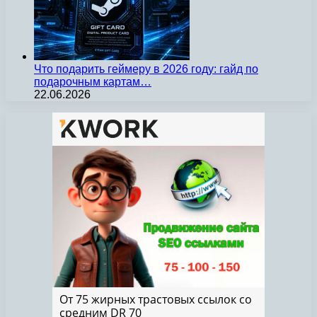
Что подарить геймеру в 2026 году: гайд по
подарочным картам…
22.06.2026