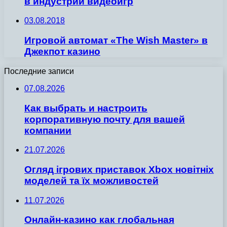
в индустрии видеоигр
03.08.2018
Игровой автомат «The Wish Master» в
Джекпот казино
Последние записи
07.08.2026
Как выбрать и настроить
корпоративную почту для вашей
компании
21.07.2026
Огляд ігрових приставок Xbox новітніх
моделей та їх можливостей
11.07.2026
Онлайн-казино как глобальная