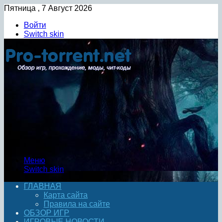
Пятница , 7 Август 2026
Войти
Switch skin
Меню
Switch skin
ГЛАВНАЯ
Карта сайта
Правила на сайте
ОБЗОР ИГР
ИГРОВЫЕ НОВОСТИ