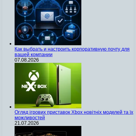
Как выбрать и настроить корпоративную почту для
вашей компании
07.08.2026
Огляд ігрових приставок Xbox новітніх моделей та їх
можливостей
21.07.2026