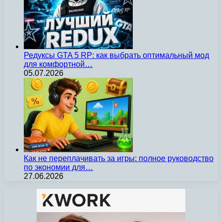
Редуксы GTA 5 RP: как выбрать оптимальный мод
для комфортной…
05.07.2026
Как не переплачивать за игры: полное руководство
по экономии для…
27.06.2026