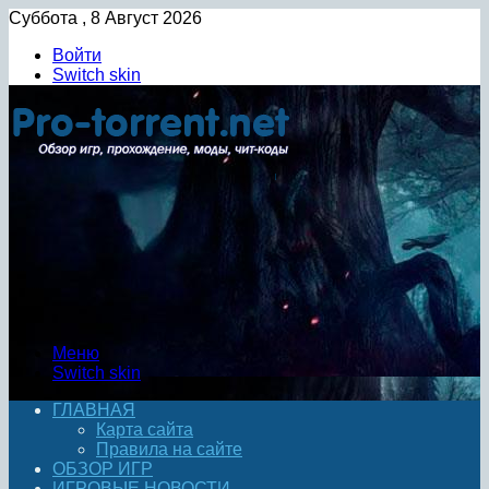
Суббота , 8 Август 2026
Войти
Switch skin
Меню
Switch skin
ГЛАВНАЯ
Карта сайта
Правила на сайте
ОБЗОР ИГР
ИГРОВЫЕ НОВОСТИ