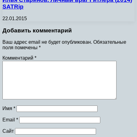
SATRip
22.01.2015
Добавить комментарий
Ваш адрес email не будет опубликован.
Обязательные
поля помечены
*
Комментарий
*
Имя
*
Email
*
Сайт