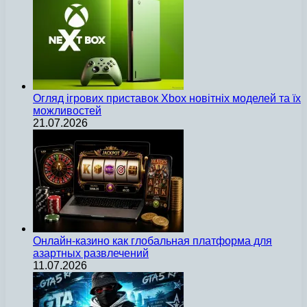
Огляд ігрових приставок Xbox новітніх моделей та їх
можливостей
21.07.2026
Онлайн-казино как глобальная платформа для
азартных развлечений
11.07.2026