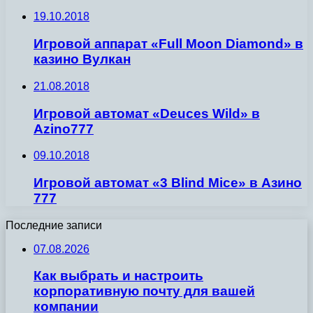
19.10.2018
Игровой аппарат «Full Moon Diamond» в
казино Вулкан
21.08.2018
Игровой автомат «Deuces Wild» в
Azino777
09.10.2018
Игровой автомат «3 Blind Mice» в Азино
777
Последние записи
07.08.2026
Как выбрать и настроить
корпоративную почту для вашей
компании