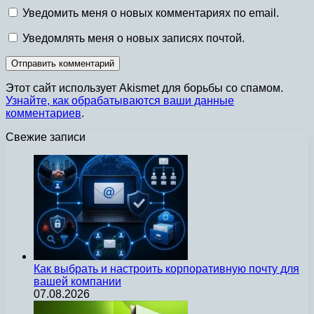
Уведомить меня о новых комментариях по email.
Уведомлять меня о новых записях почтой.
Этот сайт использует Akismet для борьбы со спамом.
Узнайте, как обрабатываются ваши данные
комментариев
.
Свежие записи
Как выбрать и настроить корпоративную почту для
вашей компании
07.08.2026