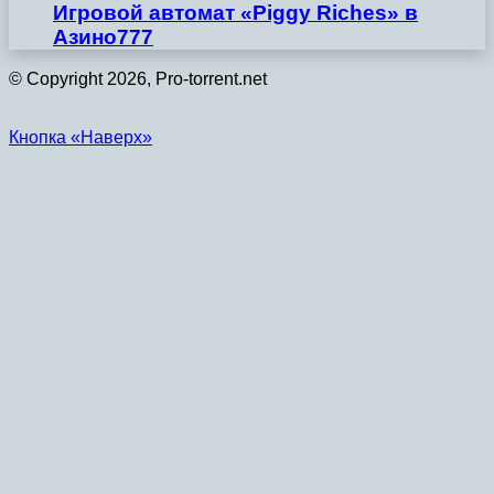
Игровой автомат «Piggy Riches» в
Азино777
© Copyright 2026, Pro-torrent.net
Кнопка «Наверх»