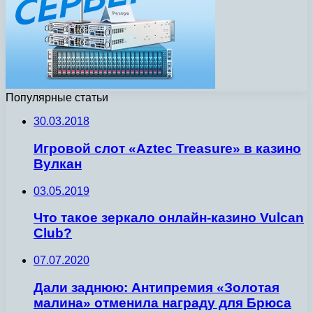
Популярные статьи
30.03.2018
Игровой слот «Aztec Treasure» в казино
Вулкан
03.05.2019
Что такое зеркало онлайн-казино Vulcan
Club?
07.07.2020
Дали заднюю: Антипремия «Золотая
малина» отменила награду для Брюса