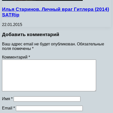
Илья Старинов. Личный враг Гитлера (2014)
SATRip
22.01.2015
Добавить комментарий
Ваш адрес email не будет опубликован.
Обязательные
поля помечены
*
Комментарий
*
Имя
*
Email
*