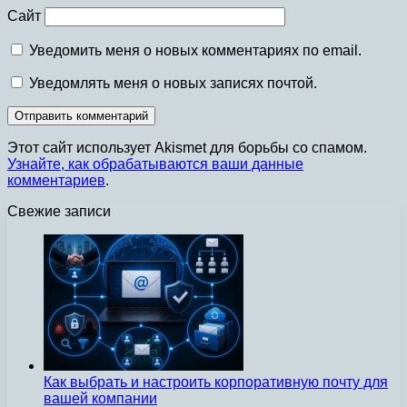
Сайт
Уведомить меня о новых комментариях по email.
Уведомлять меня о новых записях почтой.
Этот сайт использует Akismet для борьбы со спамом.
Узнайте, как обрабатываются ваши данные
комментариев
.
Свежие записи
Как выбрать и настроить корпоративную почту для
вашей компании