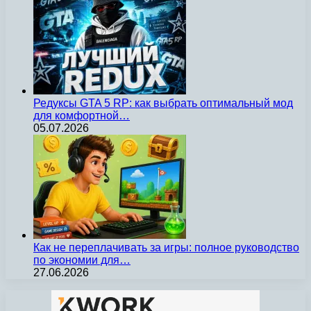
Редуксы GTA 5 RP: как выбрать оптимальный мод
для комфортной…
05.07.2026
Как не переплачивать за игры: полное руководство
по экономии для…
27.06.2026