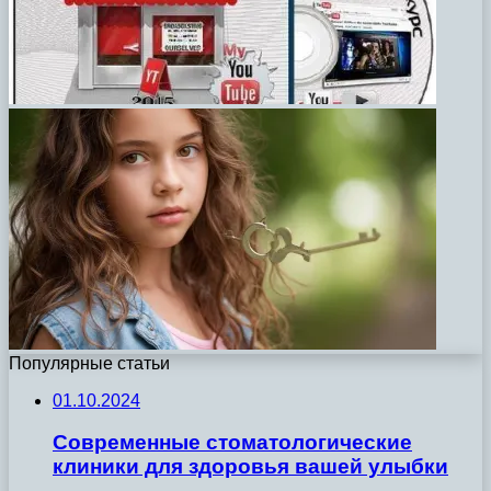
Популярные статьи
01.10.2024
Современные стоматологические
клиники для здоровья вашей улыбки