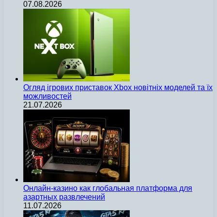
07.08.2026
Огляд ігрових приставок Xbox новітніх моделей та їх
можливостей
21.07.2026
Онлайн-казино как глобальная платформа для
азартных развлечений
11.07.2026