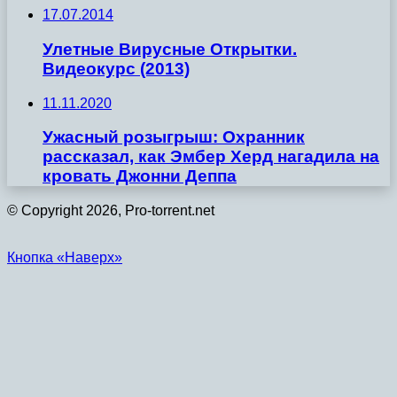
17.07.2014
Улетные Вирусные Открытки.
Видеокурс (2013)
11.11.2020
Ужасный розыгрыш: Охранник
рассказал, как Эмбер Херд нагадила на
кровать Джонни Деппа
© Copyright 2026, Pro-torrent.net
Кнопка «Наверх»