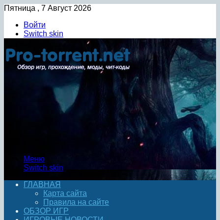
Пятница , 7 Август 2026
Войти
Switch skin
Меню
Switch skin
ГЛАВНАЯ
Карта сайта
Правила на сайте
ОБЗОР ИГР
ИГРОВЫЕ НОВОСТИ