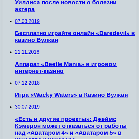
Уиллиса после новости о болезни
актера
07.03.2019
Бесплатно играйте онлайн «Daredevil» в
казино Вулкан
21.11.2018
Аппарат «Beetle Mania» в игровом
интернет-казино
07.12.2018
Игра «Wacky Waters» в Казино Вулкан
30.07.2019
«Есть и другие проекты»: Джеймс
Кэмерон может отказаться от работы
над «Аватаром 4» и «Аватаром 5» в