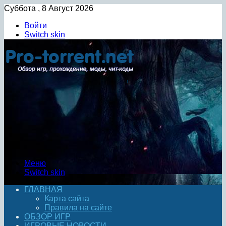
Суббота , 8 Август 2026
Войти
Switch skin
Меню
Switch skin
ГЛАВНАЯ
Карта сайта
Правила на сайте
ОБЗОР ИГР
ИГРОВЫЕ НОВОСТИ