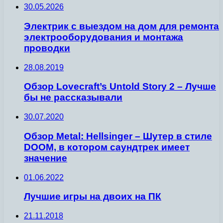
30.05.2026
Электрик с выездом на дом для ремонта
электрооборудования и монтажа
проводки
28.08.2019
Обзор Lovecraft’s Untold Story 2 – Лучше
бы не рассказывали
30.07.2020
Обзор Metal: Hellsinger – Шутер в стиле
DOOM, в котором саундтрек имеет
значение
01.06.2022
Лучшие игры на двоих на ПК
21.11.2018