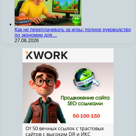
Как не переплачивать за игры: полное руководство
по экономии для…
27.06.2026