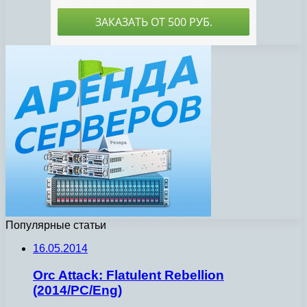
Популярные статьи
16.05.2014
Orc Attack: Flatulent Rebellion
(2014/PC/Eng)