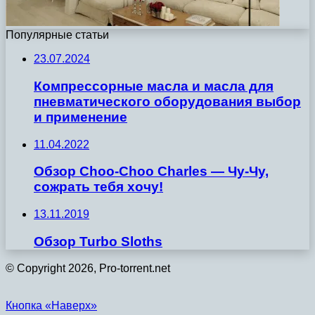
Популярные статьи
23.07.2024
Компрессорные масла и масла для
пневматического оборудования выбор
и применение
11.04.2022
Обзор Choo-Choo Charles — Чу-Чу,
сожрать тебя хочу!
13.11.2019
Обзор Turbo Sloths
© Copyright 2026, Pro-torrent.net
Кнопка «Наверх»