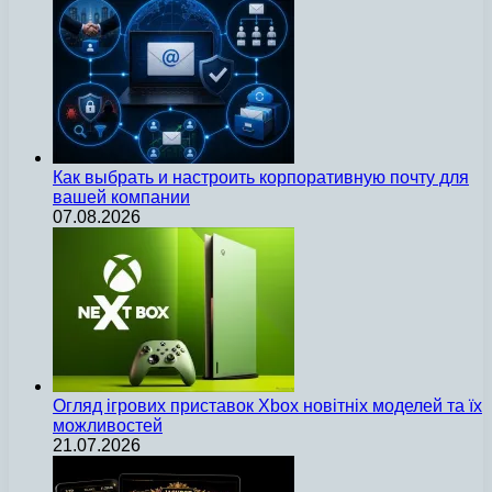
Как выбрать и настроить корпоративную почту для
вашей компании
07.08.2026
Огляд ігрових приставок Xbox новітніх моделей та їх
можливостей
21.07.2026