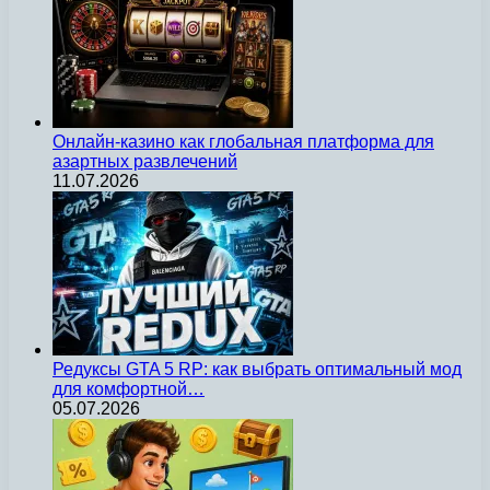
Онлайн-казино как глобальная платформа для
азартных развлечений
11.07.2026
Редуксы GTA 5 RP: как выбрать оптимальный мод
для комфортной…
05.07.2026