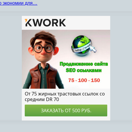
по экономии для…