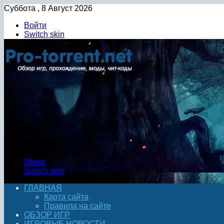
Суббота , 8 Август 2026
Войти
Switch skin
Меню
Switch skin
ГЛАВНАЯ
Карта сайта
Правила на сайте
ОБЗОР ИГР
ИГРОВЫЕ НОВОСТИ