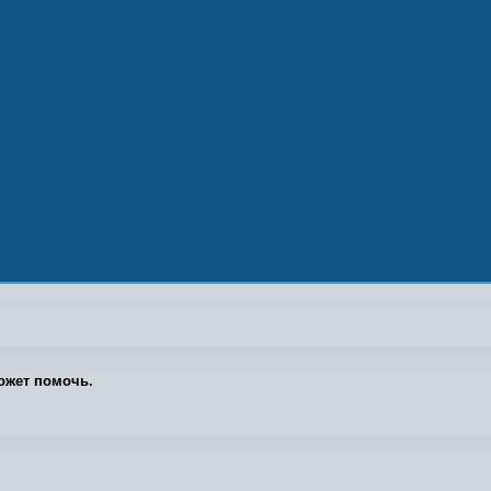
ожет помочь.