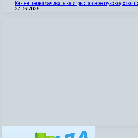
Как не переплачивать за игры: полное руководство 
27.06.2026