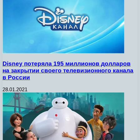
Disney потеряла 195 миллионов долларов
на закрытии своего телевизионного канала
в России
28.01.2021