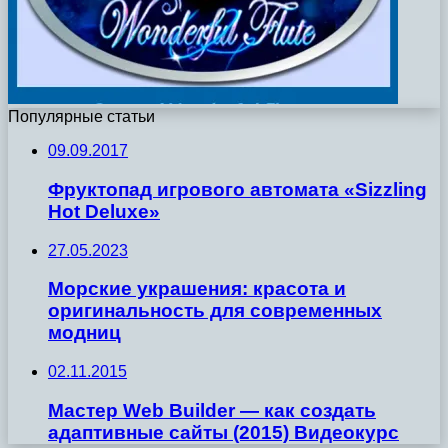
Популярные статьи
09.09.2017
Фруктопад игрового автомата «Sizzling
Hot Deluxe»
27.05.2023
Морские украшения: красота и
оригинальность для современных
модниц
02.11.2015
Мастер Web Builder — как создать
адаптивные сайты (2015) Видеокурс