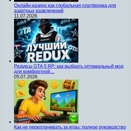
Онлайн-казино как глобальная платформа для
азартных развлечений
11.07.2026
Редуксы GTA 5 RP: как выбрать оптимальный мод
для комфортной…
05.07.2026
Как не переплачивать за игры: полное руководство