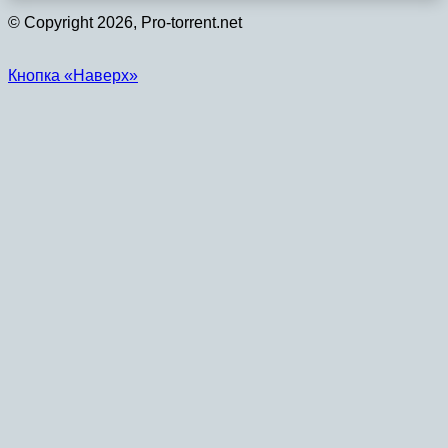
© Copyright 2026, Pro-torrent.net
Кнопка «Наверх»