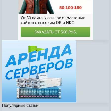
Популярные статьи