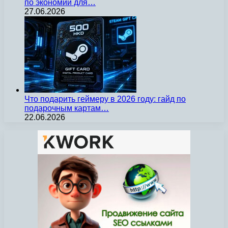
по экономии для…
27.06.2026
Что подарить геймеру в 2026 году: гайд по
подарочным картам…
22.06.2026