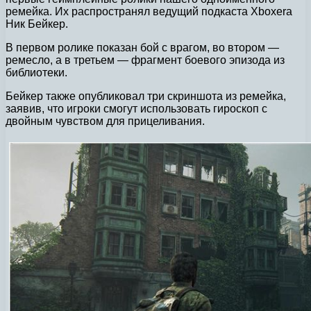
ремейка. Их распространял ведущий подкаста Xboxera
Ник Бейкер.
В первом ролике показан бой с врагом, во втором —
ремесло, а в третьем — фрагмент боевого эпизода из
библиотеки.
Бейкер также опубликовал три скриншота из ремейка,
заявив, что игроки смогут использовать гироскоп с
двойным чувством для прицеливания.