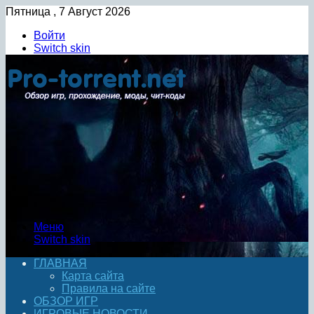
Пятница , 7 Август 2026
Войти
Switch skin
Меню
Switch skin
ГЛАВНАЯ
Карта сайта
Правила на сайте
ОБЗОР ИГР
ИГРОВЫЕ НОВОСТИ