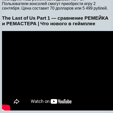
Пользователи консолей смогут приобрести игру 2
сентября. Цена составит 70 долларов или 5 499 рублей.
The Last of Us Part 1 — сравнение РЕМЕЙКА
и РЕМАСТЕРА | Что нового в геймплее