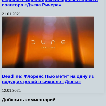
соавтора «Джека Ричера»
21.01.2021
Deadline: Флоренс Пью метит на одну из
ведущих ролей в сиквеле «Дюны»
12.01.2021
Добавить комментарий