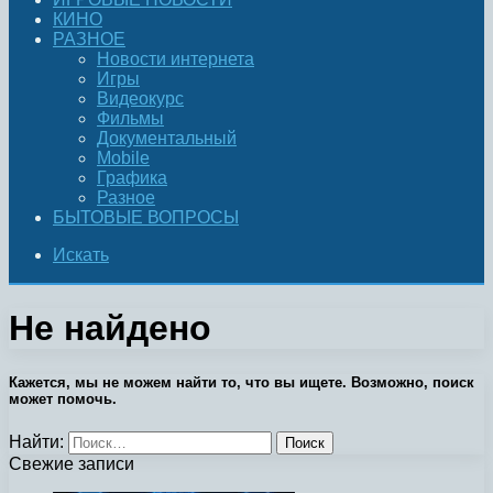
КИНО
РАЗНОЕ
Новости интернета
Игры
Видеокурс
Фильмы
Документальный
Mobile
Графика
Разное
БЫТОВЫЕ ВОПРОСЫ
Искать
Не найдено
Кажется, мы не можем найти то, что вы ищете. Возможно, поиск
может помочь.
Найти:
Свежие записи