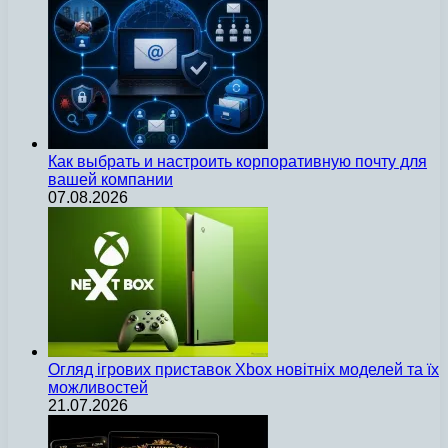
Как выбрать и настроить корпоративную почту для
вашей компании
07.08.2026
Огляд ігрових приставок Xbox новітніх моделей та їх
можливостей
21.07.2026