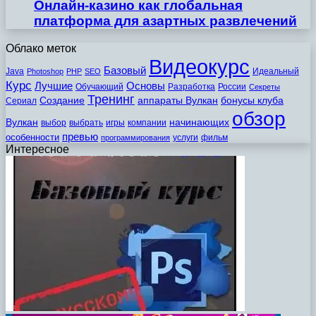
Онлайн-казино как глобальная
платформа для азартных развлечений
Облако меток
Видеокурс
Базовый
Java
Идеальный
Photoshop
PHP
SEO
Курс
Лучшие
Основы
Обучающий
Разработка
России
Секреты
Тренинг
Создание
аппараты Вулкан
бонусы клуба
Сериал
обзор
Вулкан
начинающих
выбор
выбрать
игры
компании
превью
особенности
услуги
фильм
программирования
Интересное