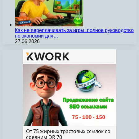
Как не переплачивать за игры: полное руководство
по экономии для…
27.06.2026