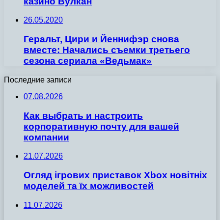
казино Вулкан
26.05.2020
Геральт, Цири и Йеннифэр снова
вместе: Начались съемки третьего
сезона сериала «Ведьмак»
Последние записи
07.08.2026
Как выбрать и настроить
корпоративную почту для вашей
компании
21.07.2026
Огляд ігрових приставок Xbox новітніх
моделей та їх можливостей
11.07.2026