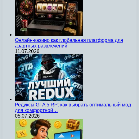
Онлайн-казино как глобальная платформа для
азартных развлечений
11.07.2026
Редуксы GTA 5 RP: как выбрать оптимальный мод
для комфортной…
05.07.2026