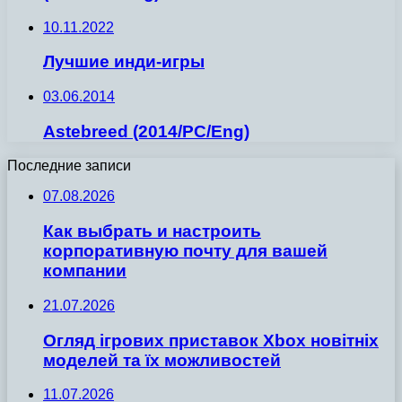
10.11.2022
Лучшие инди-игры
03.06.2014
Astebreed (2014/PC/Eng)
Последние записи
07.08.2026
Как выбрать и настроить
корпоративную почту для вашей
компании
21.07.2026
Огляд ігрових приставок Xbox новітніх
моделей та їх можливостей
11.07.2026