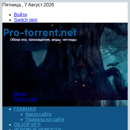
Пятница , 7 Август 2026
Войти
Switch skin
Меню
Switch skin
ГЛАВНАЯ
Карта сайта
Правила на сайте
ОБЗОР ИГР
ИГРОВЫЕ НОВОСТИ