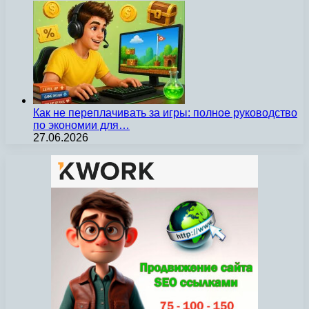
Как не переплачивать за игры: полное руководство
по экономии для…
27.06.2026