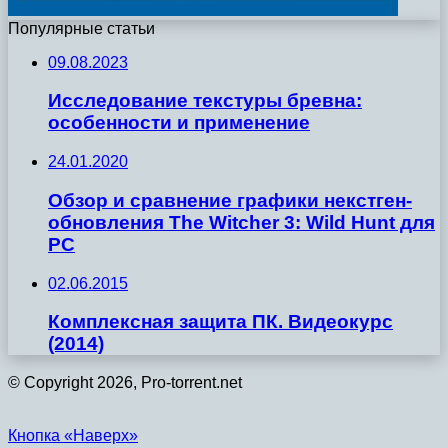
Популярные статьи
09.08.2023
Исследование текстуры бревна:
особенности и применение
24.01.2020
Обзор и сравнение графики некстген-
обновления The Witcher 3: Wild Hunt для
PC
02.06.2015
Комплексная защита ПК. Видеокурс
(2014)
© Copyright 2026, Pro-torrent.net
Кнопка «Наверх»