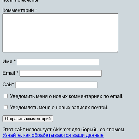
Комментарий
*
Имя
*
Email
*
Сайт
Уведомить меня о новых комментариях по email.
Уведомлять меня о новых записях почтой.
Этот сайт использует Akismet для борьбы со спамом.
Узнайте, как обрабатываются ваши данные