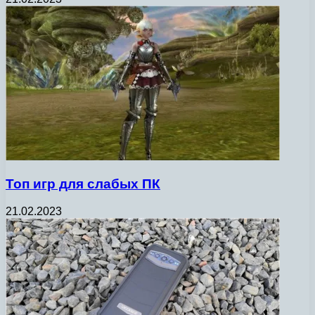
Топ игр для слабых ПК
21.02.2023