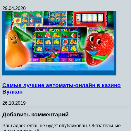
29.04.2020
Самые лучшие автоматы-онлайн в казино
Вулкан
26.10.2019
Добавить комментарий
Ваш адрес email не будет опубликован.
Обязательные
поля помечены
*