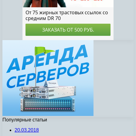
Популярные статьи
20.03.2018