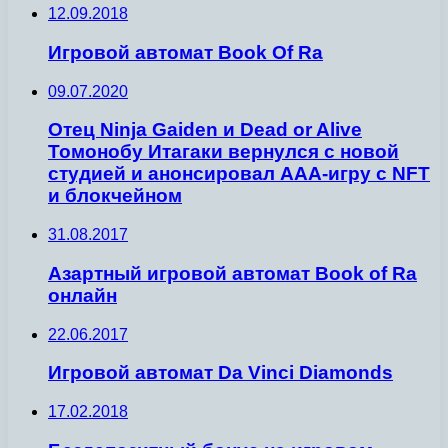
12.09.2018
Игровой автомат Book Of Ra
09.07.2020
Отец Ninja Gaiden и Dead or Alive
Томонобу Итагаки вернулся с новой
студией и анонсировал ААА-игру с NFT
и блокчейном
31.08.2017
Азартный игровой автомат Book of Ra
онлайн
22.06.2017
Игровой автомат Da Vinci Diamonds
17.02.2018