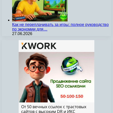
Как не переплачивать за игры: полное руководство
по экономии для…
27.06.2026