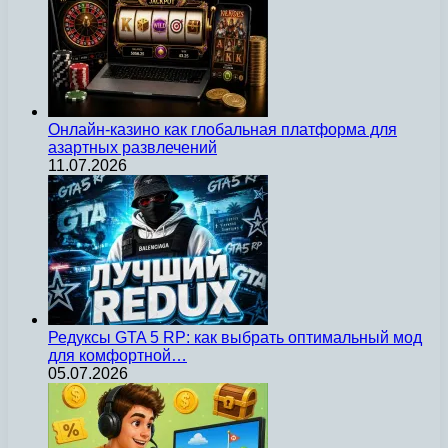
Онлайн-казино как глобальная платформа для
азартных развлечений
11.07.2026
Редуксы GTA 5 RP: как выбрать оптимальный мод
для комфортной…
05.07.2026