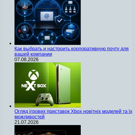
Как выбрать и настроить корпоративную почту для
вашей компании
07.08.2026
Огляд ігрових приставок Xbox новітніх моделей та їх
можливостей
21.07.2026