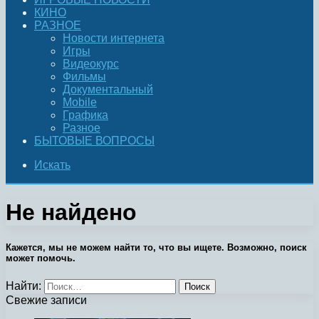
КИНО
РАЗНОЕ
Новости интернета
Игры
Видеокурс
Фильмы
Документальный
Mobile
Графика
Разное
БЫТОВЫЕ ВОПРОСЫ
Искать
Не найдено
Кажется, мы не можем найти то, что вы ищете. Возможно, поиск
может помочь.
Найти:
Свежие записи