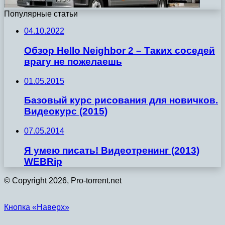
Популярные статьи
04.10.2022
Обзор Hello Neighbor 2 – Таких соседей
врагу не пожелаешь
01.05.2015
Базовый курс рисования для новичков.
Видеокурс (2015)
07.05.2014
Я умею писать! Видеотренинг (2013)
WEBRip
© Copyright 2026, Pro-torrent.net
Кнопка «Наверх»