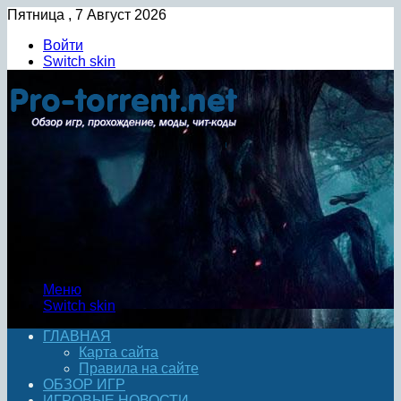
Пятница , 7 Август 2026
Войти
Switch skin
Меню
Switch skin
ГЛАВНАЯ
Карта сайта
Правила на сайте
ОБЗОР ИГР
ИГРОВЫЕ НОВОСТИ