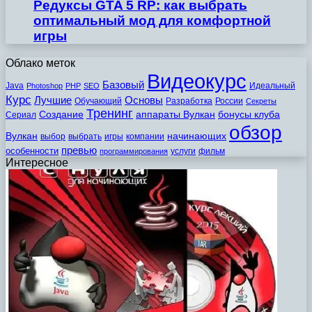
Редуксы GTA 5 RP: как выбрать
оптимальный мод для комфортной
игры
Облако меток
Видеокурс
Базовый
Java
Идеальный
Photoshop
PHP
SEO
Курс
Лучшие
Основы
Обучающий
Разработка
России
Секреты
Тренинг
Создание
аппараты Вулкан
бонусы клуба
Сериал
обзор
Вулкан
начинающих
выбор
выбрать
игры
компании
превью
особенности
услуги
фильм
программирования
Интересное