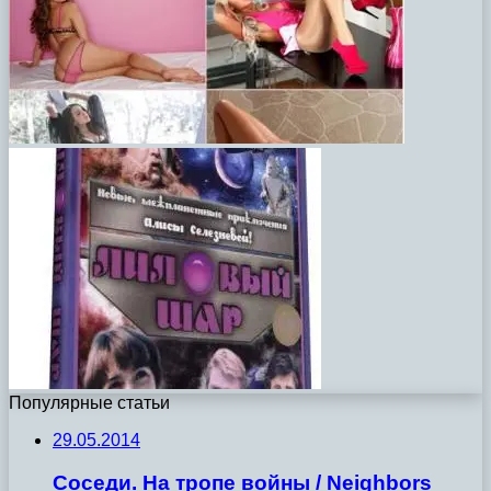
Популярные статьи
29.05.2014
Соседи. На тропе войны / Neighbors