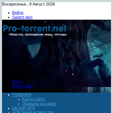
Воскресенье , 9 Август 2026
Войти
Switch skin
Меню
Switch skin
ГЛАВНАЯ
Карта сайта
Правила на сайте
ОБЗОР ИГР
ИГРОВЫЕ НОВОСТИ