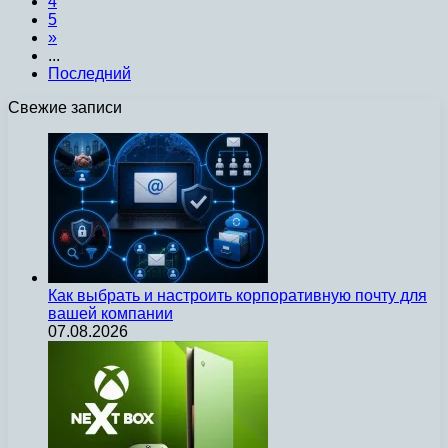
4
5
»
...
Последний
Свежие записи
Как выбрать и настроить корпоративную почту для
вашей компании
07.08.2026