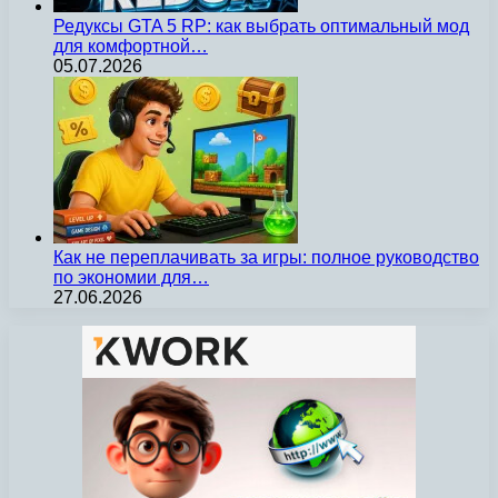
Редуксы GTA 5 RP: как выбрать оптимальный мод
для комфортной…
05.07.2026
Как не переплачивать за игры: полное руководство
по экономии для…
27.06.2026