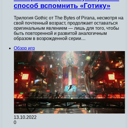
способ вспомнить «Готику»
Трилогия Gothic от The Bytes of Pirana, несмотря на
свой почтенный возраст, продолжает оставаться
оригинальным явлением — лишь для того, чтобы
быть повторенной и развитой аналогичным
образом в возрожденной серии…
Обзор игр
13.10.2022
0